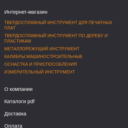
Интернет-магазин
ТВЕРДОСПЛАВНЫЙ ИНСТРУМЕНТ ДЛЯ ПЕЧАТНЫХ
ПЛАТ
ТВЕРДОСПЛАВНЫЙ ИНСТРУМЕНТ ПО ДЕРЕВУ И
ПЛАСТИКАМ
МЕТАЛЛОРЕЖУЩИЙ ИНСТРУМЕНТ
КАЛИБРЫ МАШИНОСТРОИТЕЛЬНЫЕ
ОСНАСТКА И ПРИСПОСОБЛЕНИЯ
ИЗМЕРИТЕЛЬНЫЙ ИНСТРУМЕНТ
О компании
Каталоги pdf
Доставка
Оплата