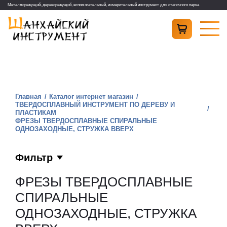
Металлорежущий, дереворежущий, вспомогательный, измерительный инструмент для станочного парка
Главная
Каталог интернет магазин
ТВЕРДОСПЛАВНЫЙ ИНСТРУМЕНТ ПО ДЕРЕВУ И
ПЛАСТИКАМ
ФРЕЗЫ ТВЕРДОСПЛАВНЫЕ СПИРАЛЬНЫЕ
ОДНОЗАХОДНЫЕ, СТРУЖКА ВВЕРХ
Фильтр
ФРЕЗЫ ТВЕРДОСПЛАВНЫЕ
СПИРАЛЬНЫЕ
ОДНОЗАХОДНЫЕ, СТРУЖКА