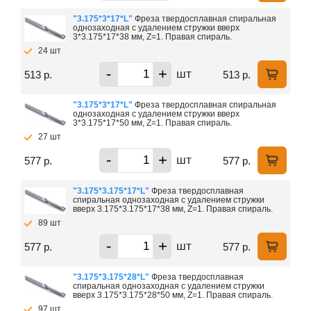
"3.175*3*17*L"
Фреза твердосплавная спиральная
однозаходная с удалением стружки вверх
3*3.175*17*38 мм, Z=1. Правая спираль.
24 шт
-
+
шт
513 р.
513 р.
"3.175*3*17*L"
Фреза твердосплавная спиральная
однозаходная с удалением стружки вверх
3*3.175*17*50 мм, Z=1. Правая спираль.
27 шт
-
+
шт
577 р.
577 р.
"3.175*3.175*17*L"
Фреза твердосплавная
спиральная однозаходная с удалением стружки
вверх 3.175*3.175*17*38 мм, Z=1. Правая спираль.
89 шт
-
+
шт
577 р.
577 р.
"3.175*3.175*28*L"
Фреза твердосплавная
спиральная однозаходная с удалением стружки
вверх 3.175*3.175*28*50 мм, Z=1. Правая спираль.
97 шт