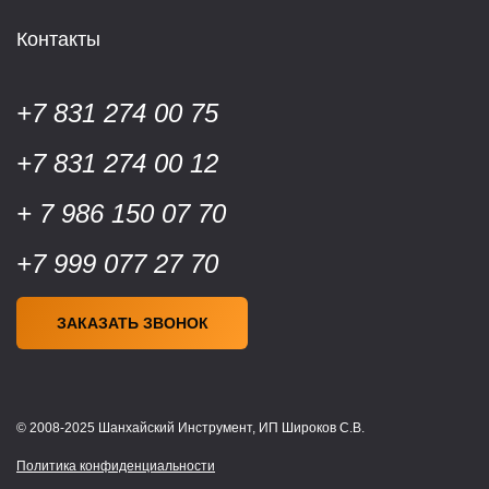
Контакты
+7 831 274 00 75
+7 831 274 00 12
+ 7 986 150 07 70
+7 999 077 27 70
ЗАКАЗАТЬ ЗВОНОК
© 2008-2025 Шанхайский Инструмент, ИП Широков С.В.
Политика конфиденциальности