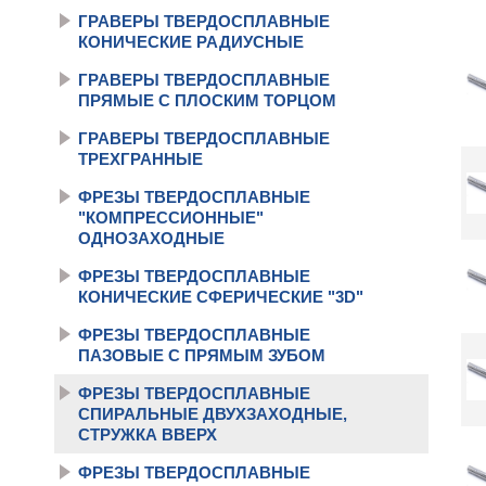
ГРАВЕРЫ ТВЕРДОСПЛАВНЫЕ
КОНИЧЕСКИЕ РАДИУСНЫЕ
ГРАВЕРЫ ТВЕРДОСПЛАВНЫЕ
ПРЯМЫЕ С ПЛОСКИМ ТОРЦОМ
ГРАВЕРЫ ТВЕРДОСПЛАВНЫЕ
ТРЕХГРАННЫЕ
ФРЕЗЫ ТВЕРДОСПЛАВНЫЕ
"КОМПРЕССИОННЫЕ"
ОДНОЗАХОДНЫЕ
ФРЕЗЫ ТВЕРДОСПЛАВНЫЕ
КОНИЧЕСКИЕ СФЕРИЧЕСКИЕ "3D"
ФРЕЗЫ ТВЕРДОСПЛАВНЫЕ
ПАЗОВЫЕ С ПРЯМЫМ ЗУБОМ
ФРЕЗЫ ТВЕРДОСПЛАВНЫЕ
СПИРАЛЬНЫЕ ДВУХЗАХОДНЫЕ,
СТРУЖКА ВВЕРХ
ФРЕЗЫ ТВЕРДОСПЛАВНЫЕ