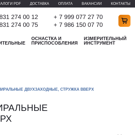
ТАЛОГИ PDF
ДОСТАВКА
ОПЛАТА
ВАКАНСИИ
КОНТАКТЫ
 831 274 00 12
+ 7 999 077 27 70
 831 274 00 75
+ 7 986 150 07 70
ОСНАСТКА И
ИЗМЕРИТЕЛЬНЫЙ
ИТЕЛЬНЫЕ
ПРИСПОСОБЛЕНИЯ
ИНСТРУМЕНТ
ИРАЛЬНЫЕ ДВУХЗАХОДНЫЕ, СТРУЖКА ВВЕРХ
ИРАЛЬНЫЕ
ЕРХ