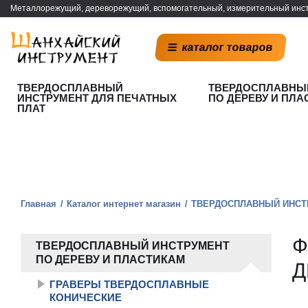
Металлорежущий, дереворежущий, вспомогательный, измерительный инст
каталог товаров
ТВЕРДОСПЛАВНЫЙ
ТВЕРДОСПЛАВНЫ
ИНСТРУМЕНТ ДЛЯ ПЕЧАТНЫХ
ПО ДЕРЕВУ И ПЛА
ПЛАТ
Главная
Каталог интернет магазин
ТВЕРДОСПЛАВНЫЙ ИНСТ
Ф
ТВЕРДОСПЛАВНЫЙ ИНСТРУМЕНТ
ПО ДЕРЕВУ И ПЛАСТИКАМ
Д
ГРАВЕРЫ ТВЕРДОСПЛАВНЫЕ
КОНИЧЕСКИЕ