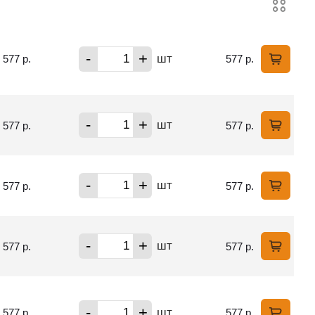
-
+
шт
577 р.
577 р.
-
+
шт
577 р.
577 р.
-
+
шт
577 р.
577 р.
-
+
шт
577 р.
577 р.
-
+
шт
577 р.
577 р.