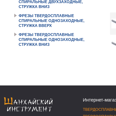
СПИРАЛЬНЫЕ ДВУХЗАХОДНЫЕ,
СТРУЖКА ВНИЗ
ФРЕЗЫ ТВЕРДОСПЛАВНЫЕ
СПИРАЛЬНЫЕ ОДНОЗАХОДНЫЕ,
СТРУЖКА ВВЕРХ
ФРЕЗЫ ТВЕРДОСПЛАВНЫЕ
СПИРАЛЬНЫЕ ОДНОЗАХОДНЫЕ,
СТРУЖКА ВНИЗ
Интернет-мага
ТВЕРДОСПЛАВНЫ