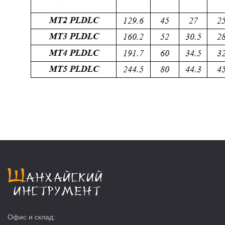
Офис и склад: