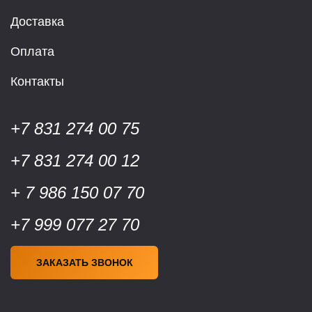
Доставка
Оплата
Контакты
+7 831 274 00 75
+7 831 274 00 12
+ 7 986 150 07 70
+7 999 077 27 70
ЗАКАЗАТЬ ЗВОНОК