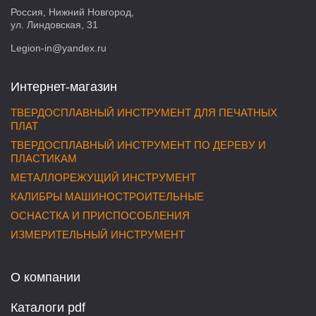
Россия, Нижний Новгород,
ул. Линдовская, 31
Legion-in@yandex.ru
Интернет-магазин
ТВЕРДОСПЛАВНЫЙ ИНСТРУМЕНТ ДЛЯ ПЕЧАТНЫХ
ПЛАТ
ТВЕРДОСПЛАВНЫЙ ИНСТРУМЕНТ ПО ДЕРЕВУ И
ПЛАСТИКАМ
МЕТАЛЛОРЕЖУЩИЙ ИНСТРУМЕНТ
КАЛИБРЫ МАШИНОСТРОИТЕЛЬНЫЕ
ОСНАСТКА И ПРИСПОСОБЛЕНИЯ
ИЗМЕРИТЕЛЬНЫЙ ИНСТРУМЕНТ
О компании
Каталоги pdf