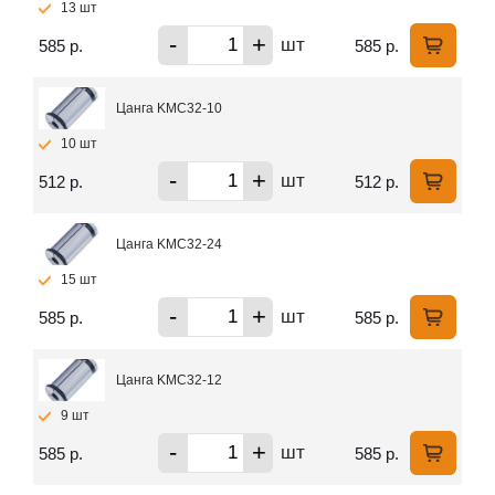
13 шт
-
+
шт
585 р.
585 р.
Цанга KMC32-10
10 шт
-
+
шт
512 р.
512 р.
Цанга KMC32-24
15 шт
-
+
шт
585 р.
585 р.
Цанга KMC32-12
9 шт
-
+
шт
585 р.
585 р.