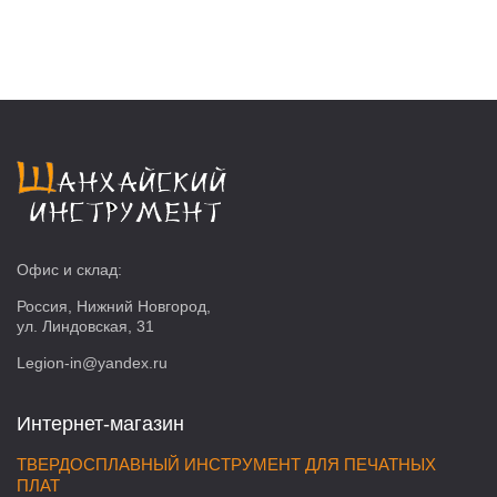
Офис и склад:
Россия, Нижний Новгород,
ул. Линдовская, 31
Legion-in@yandex.ru
Интернет-магазин
ТВЕРДОСПЛАВНЫЙ ИНСТРУМЕНТ ДЛЯ ПЕЧАТНЫХ
ПЛАТ