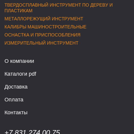
ТВЕРДОСПЛАВНЫЙ ИНСТРУМЕНТ ПО ДЕРЕВУ И
ПЛАСТИКАМ
МЕТАЛЛОРЕЖУЩИЙ ИНСТРУМЕНТ
КАЛИБРЫ МАШИНОСТРОИТЕЛЬНЫЕ
ОСНАСТКА И ПРИСПОСОБЛЕНИЯ
ИЗМЕРИТЕЛЬНЫЙ ИНСТРУМЕНТ
О компании
Каталоги pdf
Доставка
Оплата
Контакты
+7 831 274 00 75