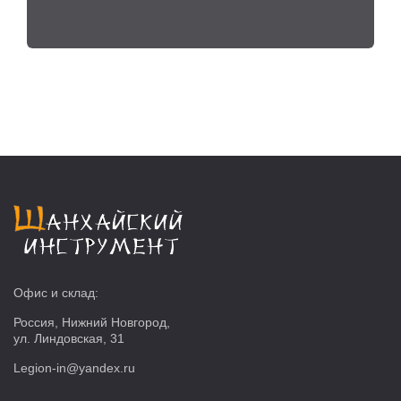
Офис и склад:
Россия, Нижний Новгород,
ул. Линдовская, 31
Legion-in@yandex.ru