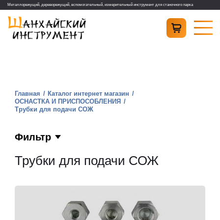
Металлорежущий, дереворежущий, вспомогательный, измерительный инструмент для станочного парка
Главная
Каталог интернет магазин
ОСНАСТКА И ПРИСПОСОБЛЕНИЯ
Трубки для подачи СОЖ
Фильтр
Трубки для подачи СОЖ