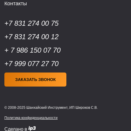
Контакты
+7 831 274 00 75
+7 831 274 00 12
+ 7 986 150 07 70
+7 999 077 27 70
ЗАКАЗАТЬ ЗВОНОК
© 2008-2025 Шанхайский Инструмент, ИП Широков С.В.
Политика конфиденциальности
Сделано в