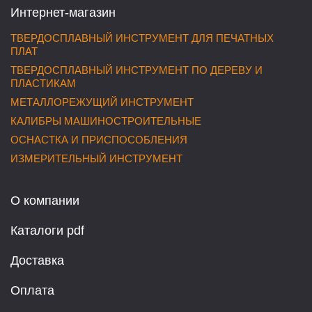
Интернет-магазин
ТВЕРДОСПЛАВНЫЙ ИНСТРУМЕНТ ДЛЯ ПЕЧАТНЫХ
ПЛАТ
ТВЕРДОСПЛАВНЫЙ ИНСТРУМЕНТ ПО ДЕРЕВУ И
ПЛАСТИКАМ
МЕТАЛЛОРЕЖУЩИЙ ИНСТРУМЕНТ
КАЛИБРЫ МАШИНОСТРОИТЕЛЬНЫЕ
ОСНАСТКА И ПРИСПОСОБЛЕНИЯ
ИЗМЕРИТЕЛЬНЫЙ ИНСТРУМЕНТ
О компании
Каталоги pdf
Доставка
Оплата