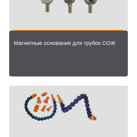
Магнитные основания для трубок СОЖ