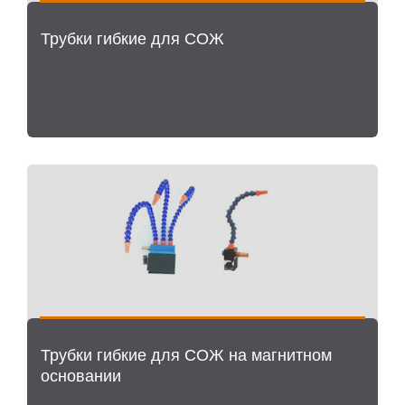
Трубки гибкие для СОЖ
Трубки гибкие для СОЖ на магнитном
основании