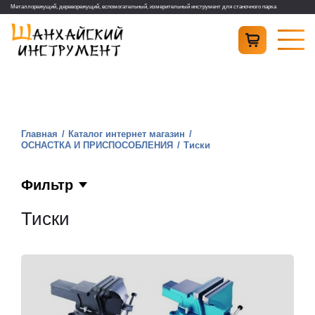
Металлорежущий, дереворежущий, вспомогательный, измерительный инструмент для станочного парка
Главная
Каталог интернет магазин
ОСНАСТКА И ПРИСПОСОБЛЕНИЯ
Тиски
Фильтр
Тиски