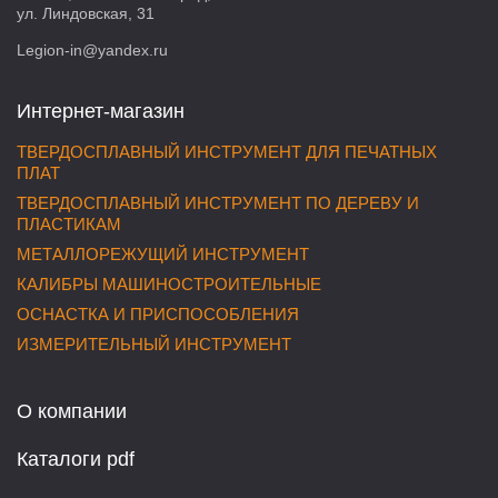
ул. Линдовская, 31
Legion-in@yandex.ru
Интернет-магазин
ТВЕРДОСПЛАВНЫЙ ИНСТРУМЕНТ ДЛЯ ПЕЧАТНЫХ
ПЛАТ
ТВЕРДОСПЛАВНЫЙ ИНСТРУМЕНТ ПО ДЕРЕВУ И
ПЛАСТИКАМ
МЕТАЛЛОРЕЖУЩИЙ ИНСТРУМЕНТ
КАЛИБРЫ МАШИНОСТРОИТЕЛЬНЫЕ
ОСНАСТКА И ПРИСПОСОБЛЕНИЯ
ИЗМЕРИТЕЛЬНЫЙ ИНСТРУМЕНТ
О компании
Каталоги pdf