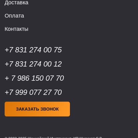
Доставка
Оплата
Контакты
+7 831 274 00 75
+7 831 274 00 12
+ 7 986 150 07 70
+7 999 077 27 70
ЗАКАЗАТЬ ЗВОНОК