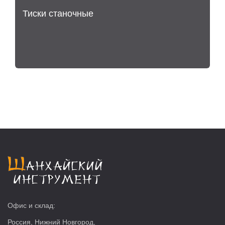
Тиски станочные
Офис и склад:
Россия, Нижний Новгород,