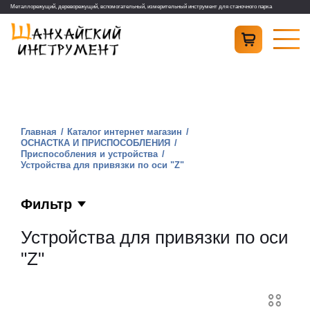
Металлорежущий, дереворежущий, вспомогательный, измерительный инструмент для станочного парка
Главная
Каталог интернет магазин
ОСНАСТКА И ПРИСПОСОБЛЕНИЯ
Приспособления и устройства
Устройства для привязки по оси "Z"
Фильтр
Устройства для привязки по оси
"Z"