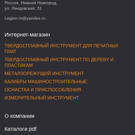
Россия, Нижний Новгород,
ул. Линдовская, 31
Legion-in@yandex.ru
Интернет-магазин
ТВЕРДОСПЛАВНЫЙ ИНСТРУМЕНТ ДЛЯ ПЕЧАТНЫХ
ПЛАТ
ТВЕРДОСПЛАВНЫЙ ИНСТРУМЕНТ ПО ДЕРЕВУ И
ПЛАСТИКАМ
МЕТАЛЛОРЕЖУЩИЙ ИНСТРУМЕНТ
КАЛИБРЫ МАШИНОСТРОИТЕЛЬНЫЕ
ОСНАСТКА И ПРИСПОСОБЛЕНИЯ
ИЗМЕРИТЕЛЬНЫЙ ИНСТРУМЕНТ
О компании
Каталоги pdf