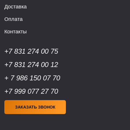
Доставка
Оплата
Контакты
+7 831 274 00 75
+7 831 274 00 12
+ 7 986 150 07 70
+7 999 077 27 70
ЗАКАЗАТЬ ЗВОНОК