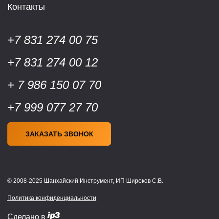
Контакты
+7 831 274 00 75
+7 831 274 00 12
+ 7 986 150 07 70
+7 999 077 27 70
ЗАКАЗАТЬ ЗВОНОК
© 2008-2025 Шанхайский Инструмент, ИП Широков С.В.
Политика конфиденциальности
Сделано в