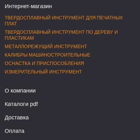
Интернет-магазин
ТВЕРДОСПЛАВНЫЙ ИНСТРУМЕНТ ДЛЯ ПЕЧАТНЫХ
ПЛАТ
ТВЕРДОСПЛАВНЫЙ ИНСТРУМЕНТ ПО ДЕРЕВУ И
ПЛАСТИКАМ
МЕТАЛЛОРЕЖУЩИЙ ИНСТРУМЕНТ
КАЛИБРЫ МАШИНОСТРОИТЕЛЬНЫЕ
ОСНАСТКА И ПРИСПОСОБЛЕНИЯ
ИЗМЕРИТЕЛЬНЫЙ ИНСТРУМЕНТ
О компании
Каталоги pdf
Доставка
Оплата