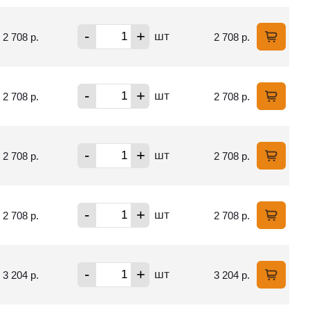
-
+
шт
2 708 р.
2 708 р.
-
+
шт
2 708 р.
2 708 р.
-
+
шт
2 708 р.
2 708 р.
-
+
шт
2 708 р.
2 708 р.
-
+
шт
3 204 р.
3 204 р.