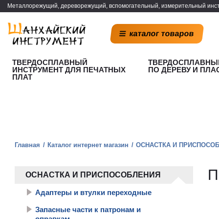
Металлорежущий, дереворежущий, вспомогательный, измерительный инст
каталог товаров
ТВЕРДОСПЛАВНЫЙ
ТВЕРДОСПЛАВНЫ
ИНСТРУМЕНТ ДЛЯ ПЕЧАТНЫХ
ПО ДЕРЕВУ И ПЛА
ПЛАТ
Главная
Каталог интернет магазин
ОСНАСТКА И ПРИСПОСО
П
ОСНАСТКА И ПРИСПОСОБЛЕНИЯ
Адаптеры и втулки переходные
Запасные части к патронам и
оправкам