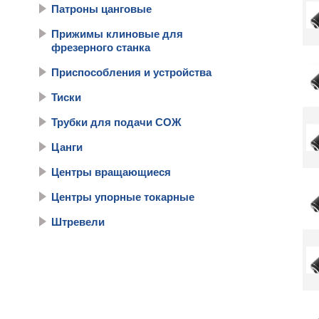
Патроны цанговые
Прижимы клиновые для
фрезерного станка
Приспособления и устройства
Тиски
Трубки для подачи СОЖ
Цанги
Центры вращающиеся
Центры упорные токарные
Штревели