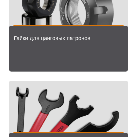
Гайки для цанговых патронов