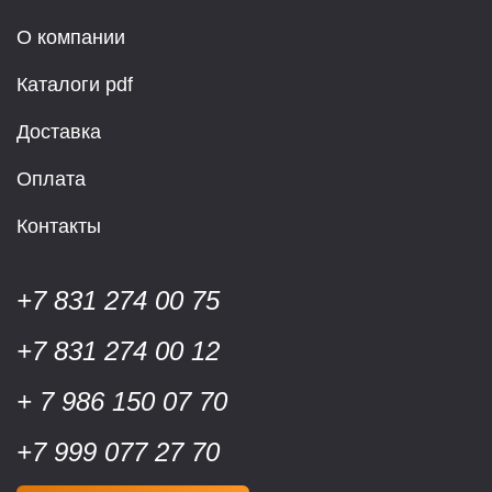
О компании
Каталоги pdf
Доставка
Оплата
Контакты
+7 831 274 00 75
+7 831 274 00 12
+ 7 986 150 07 70
+7 999 077 27 70