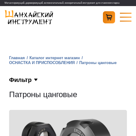
Металлорежущий, дереворежущий, вспомогательный, измерительный инструмент для станочного парка
Главная
Каталог интернет магазин
ОСНАСТКА И ПРИСПОСОБЛЕНИЯ
Патроны цанговые
Фильтр
Патроны цанговые