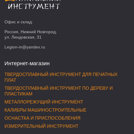
Офис и склад:
Россия, Нижний Новгород,
ул. Линдовская, 31
Legion-in@yandex.ru
Интернет-магазин
ТВЕРДОСПЛАВНЫЙ ИНСТРУМЕНТ ДЛЯ ПЕЧАТНЫХ
ПЛАТ
ТВЕРДОСПЛАВНЫЙ ИНСТРУМЕНТ ПО ДЕРЕВУ И
ПЛАСТИКАМ
МЕТАЛЛОРЕЖУЩИЙ ИНСТРУМЕНТ
КАЛИБРЫ МАШИНОСТРОИТЕЛЬНЫЕ
ОСНАСТКА И ПРИСПОСОБЛЕНИЯ
ИЗМЕРИТЕЛЬНЫЙ ИНСТРУМЕНТ