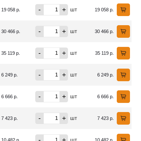
-
+
шт
19 058 р.
19 058 р.
-
+
шт
30 466 р.
30 466 р.
-
+
шт
35 119 р.
35 119 р.
-
+
шт
6 249 р.
6 249 р.
-
+
шт
6 666 р.
6 666 р.
-
+
шт
7 423 р.
7 423 р.
-
+
шт
10 482 р.
10 482 р.