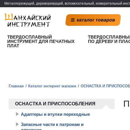
Металлорежущий, дереворежущий, вспомогательный, измерительный инст
каталог товаров
ТВЕРДОСПЛАВНЫЙ
ТВЕРДОСПЛАВНЫ
ИНСТРУМЕНТ ДЛЯ ПЕЧАТНЫХ
ПО ДЕРЕВУ И ПЛА
ПЛАТ
Главная
Каталог интернет магазин
ОСНАСТКА И ПРИСПОСО
П
ОСНАСТКА И ПРИСПОСОБЛЕНИЯ
Адаптеры и втулки переходные
Запасные части к патронам и
оправкам