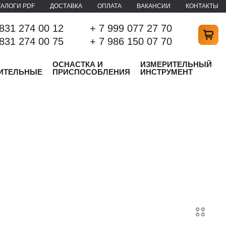
ТАЛОГИ PDF
ДОСТАВКА
ОПЛАТА
ВАКАНСИИ
КОНТАКТЫ
 831 274 00 12
+ 7 999 077 27 70
 831 274 00 75
+ 7 986 150 07 70
ОСНАСТКА И
ИЗМЕРИТЕЛЬНЫЙ
ИТЕЛЬНЫЕ
ПРИСПОСОБЛЕНИЯ
ИНСТРУМЕНТ