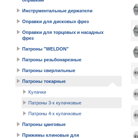
Инструментальные держатели
Оправки для дисковых фрез
Оправки для торцовых и насадных
фрез
Патроны "WELDON"
Патроны резьбонарезные
Патроны сверлильные
Патроны токарные
Кулачки
Патроны 3-х кулачковые
Патроны 4-х кулачковые
Патроны цанговые
Прижимы клиновые для