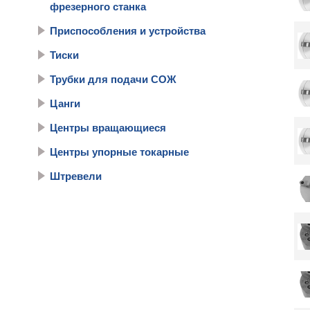
фрезерного станка
Приспособления и устройства
Тиски
Трубки для подачи СОЖ
Цанги
Центры вращающиеся
Центры упорные токарные
Штревели