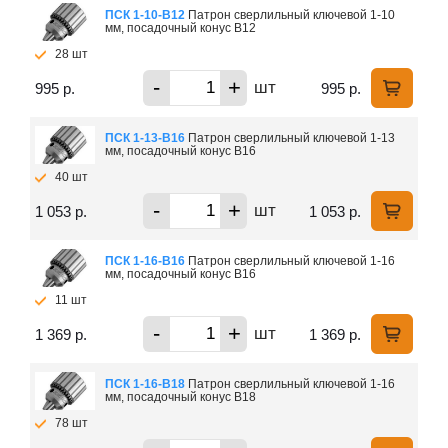
ПСК 1-10-B12
Патрон сверлильный ключевой 1-10
мм, посадочный конус В12
28 шт
-
+
шт
995 р.
995 р.
ПСК 1-13-B16
Патрон сверлильный ключевой 1-13
мм, посадочный конус В16
40 шт
-
+
шт
1 053 р.
1 053 р.
ПСК 1-16-B16
Патрон сверлильный ключевой 1-16
мм, посадочный конус В16
11 шт
-
+
шт
1 369 р.
1 369 р.
ПСК 1-16-B18
Патрон сверлильный ключевой 1-16
мм, посадочный конус В18
78 шт