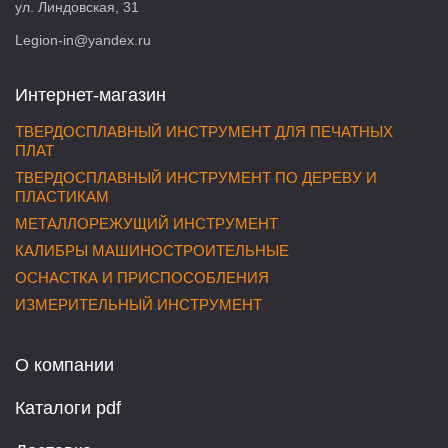
ул. Линдовская, 31
Legion-in@yandex.ru
Интернет-магазин
ТВЕРДОСПЛАВНЫЙ ИНСТРУМЕНТ ДЛЯ ПЕЧАТНЫХ
ПЛАТ
ТВЕРДОСПЛАВНЫЙ ИНСТРУМЕНТ ПО ДЕРЕВУ И
ПЛАСТИКАМ
МЕТАЛЛОРЕЖУЩИЙ ИНСТРУМЕНТ
КАЛИБРЫ МАШИНОСТРОИТЕЛЬНЫЕ
ОСНАСТКА И ПРИСПОСОБЛЕНИЯ
ИЗМЕРИТЕЛЬНЫЙ ИНСТРУМЕНТ
О компании
Каталоги pdf