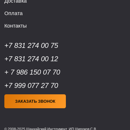
Доставка
Оплата
Контакты
+7 831 274 00 75
+7 831 274 00 12
+ 7 986 150 07 70
+7 999 077 27 70
ЗАКАЗАТЬ ЗВОНОК
© 2008-2025 Шанхайский Инструмент, ИП Широков С.В.