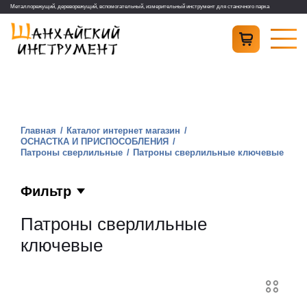
Металлорежущий, дереворежущий, вспомогательный, измерительный инструмент для станочного парка
Главная
Каталог интернет магазин
ОСНАСТКА И ПРИСПОСОБЛЕНИЯ
Патроны сверлильные
Патроны сверлильные ключевые
Фильтр
Патроны сверлильные
ключевые