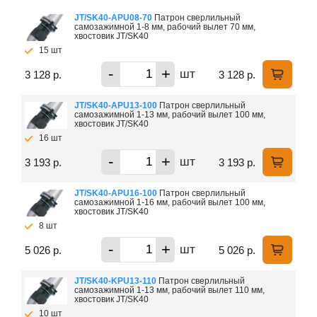
JT/SK40-APU08-70
Патрон сверлильный
самозажимной 1-8 мм, рабочий вылет 70 мм,
хвостовик JT/SK40
15 шт
-
+
шт
3 128 р.
3 128 р.
JT/SK40-APU13-100
Патрон сверлильный
самозажимной 1-13 мм, рабочий вылет 100 мм,
хвостовик JT/SK40
16 шт
-
+
шт
3 193 р.
3 193 р.
JT/SK40-APU16-100
Патрон сверлильный
самозажимной 1-16 мм, рабочий вылет 100 мм,
хвостовик JT/SK40
8 шт
-
+
шт
5 026 р.
5 026 р.
JT/SK40-KPU13-110
Патрон сверлильный
самозажимной 1-13 мм, рабочий вылет 110 мм,
хвостовик JT/SK40
10 шт