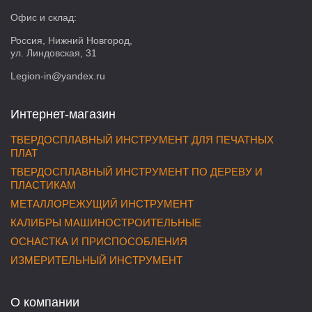
Офис и склад:
Россия, Нижний Новгород,
ул. Линдовская, 31
Legion-in@yandex.ru
Интернет-магазин
ТВЕРДОСПЛАВНЫЙ ИНСТРУМЕНТ ДЛЯ ПЕЧАТНЫХ
ПЛАТ
ТВЕРДОСПЛАВНЫЙ ИНСТРУМЕНТ ПО ДЕРЕВУ И
ПЛАСТИКАМ
МЕТАЛЛОРЕЖУЩИЙ ИНСТРУМЕНТ
КАЛИБРЫ МАШИНОСТРОИТЕЛЬНЫЕ
ОСНАСТКА И ПРИСПОСОБЛЕНИЯ
ИЗМЕРИТЕЛЬНЫЙ ИНСТРУМЕНТ
О компании