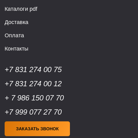
Каталоги pdf
Доставка
Оплата
Контакты
+7 831 274 00 75
+7 831 274 00 12
+ 7 986 150 07 70
+7 999 077 27 70
ЗАКАЗАТЬ ЗВОНОК