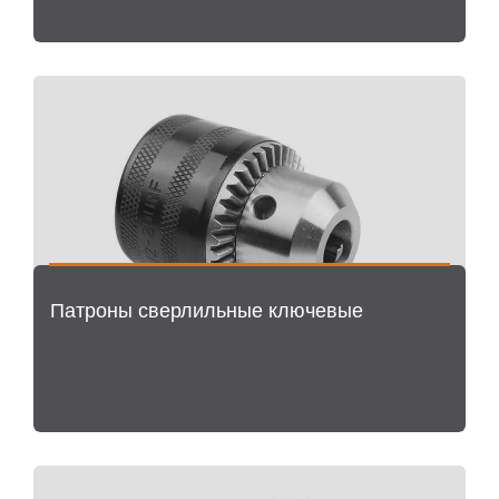
Патроны сверлильные ключевые