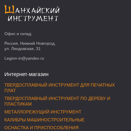
Офис и склад:
Россия, Нижний Новгород,
ул. Линдовская, 31
Legion-in@yandex.ru
Интернет-магазин
ТВЕРДОСПЛАВНЫЙ ИНСТРУМЕНТ ДЛЯ ПЕЧАТНЫХ
ПЛАТ
ТВЕРДОСПЛАВНЫЙ ИНСТРУМЕНТ ПО ДЕРЕВУ И
ПЛАСТИКАМ
МЕТАЛЛОРЕЖУЩИЙ ИНСТРУМЕНТ
КАЛИБРЫ МАШИНОСТРОИТЕЛЬНЫЕ
ОСНАСТКА И ПРИСПОСОБЛЕНИЯ