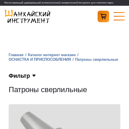
Металлорежущий, дереворежущий, вспомогательный, измерительный инструмент для станочного парка
Главная
Каталог интернет магазин
ОСНАСТКА И ПРИСПОСОБЛЕНИЯ
Патроны сверлильные
Фильтр
Патроны сверлильные