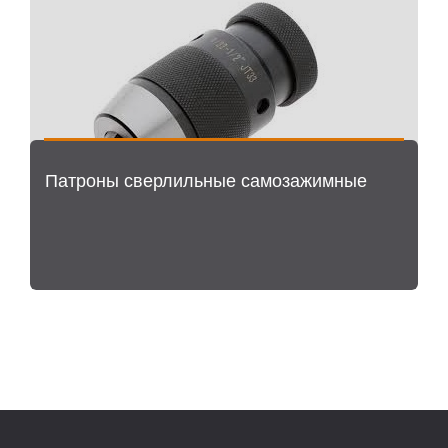
Патроны сверлильные самозажимные