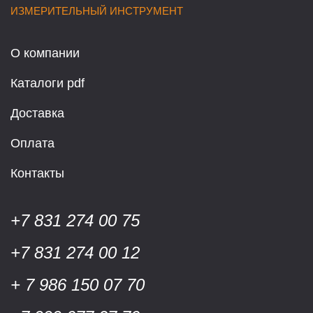
ИЗМЕРИТЕЛЬНЫЙ ИНСТРУМЕНТ
О компании
Каталоги pdf
Доставка
Оплата
Контакты
+7 831 274 00 75
+7 831 274 00 12
+ 7 986 150 07 70