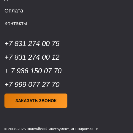
Оплата
Контакты
+7 831 274 00 75
+7 831 274 00 12
+ 7 986 150 07 70
+7 999 077 27 70
ЗАКАЗАТЬ ЗВОНОК
© 2008-2025 Шанхайский Инструмент, ИП Широков С.В.