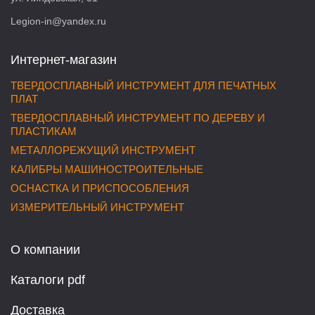
Legion-in@yandex.ru
Интернет-магазин
ТВЕРДОСПЛАВНЫЙ ИНСТРУМЕНТ ДЛЯ ПЕЧАТНЫХ
ПЛАТ
ТВЕРДОСПЛАВНЫЙ ИНСТРУМЕНТ ПО ДЕРЕВУ И
ПЛАСТИКАМ
МЕТАЛЛОРЕЖУЩИЙ ИНСТРУМЕНТ
КАЛИБРЫ МАШИНОСТРОИТЕЛЬНЫЕ
ОСНАСТКА И ПРИСПОСОБЛЕНИЯ
ИЗМЕРИТЕЛЬНЫЙ ИНСТРУМЕНТ
О компании
Каталоги pdf
Доставка