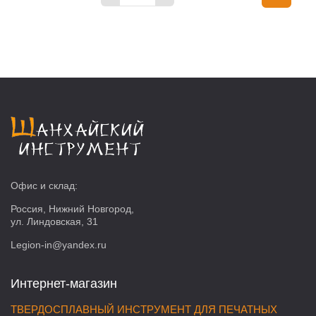
Офис и склад:
Россия, Нижний Новгород,
ул. Линдовская, 31
Legion-in@yandex.ru
Интернет-магазин
ТВЕРДОСПЛАВНЫЙ ИНСТРУМЕНТ ДЛЯ ПЕЧАТНЫХ