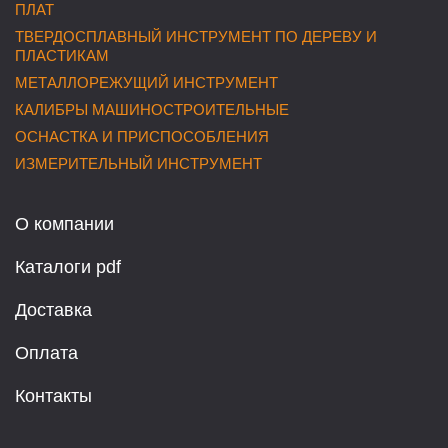
ПЛАТ
ТВЕРДОСПЛАВНЫЙ ИНСТРУМЕНТ ПО ДЕРЕВУ И
ПЛАСТИКАМ
МЕТАЛЛОРЕЖУЩИЙ ИНСТРУМЕНТ
КАЛИБРЫ МАШИНОСТРОИТЕЛЬНЫЕ
ОСНАСТКА И ПРИСПОСОБЛЕНИЯ
ИЗМЕРИТЕЛЬНЫЙ ИНСТРУМЕНТ
О компании
Каталоги pdf
Доставка
Оплата
Контакты