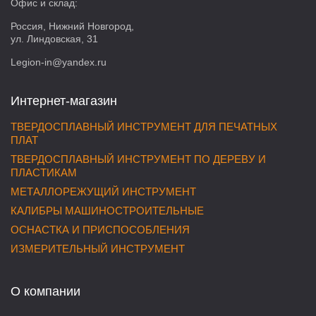
Офис и склад:
Россия, Нижний Новгород,
ул. Линдовская, 31
Legion-in@yandex.ru
Интернет-магазин
ТВЕРДОСПЛАВНЫЙ ИНСТРУМЕНТ ДЛЯ ПЕЧАТНЫХ
ПЛАТ
ТВЕРДОСПЛАВНЫЙ ИНСТРУМЕНТ ПО ДЕРЕВУ И
ПЛАСТИКАМ
МЕТАЛЛОРЕЖУЩИЙ ИНСТРУМЕНТ
КАЛИБРЫ МАШИНОСТРОИТЕЛЬНЫЕ
ОСНАСТКА И ПРИСПОСОБЛЕНИЯ
ИЗМЕРИТЕЛЬНЫЙ ИНСТРУМЕНТ
О компании