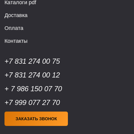
Каталоги pdf
Доставка
Оплата
Контакты
+7 831 274 00 75
+7 831 274 00 12
+ 7 986 150 07 70
+7 999 077 27 70
ЗАКАЗАТЬ ЗВОНОК