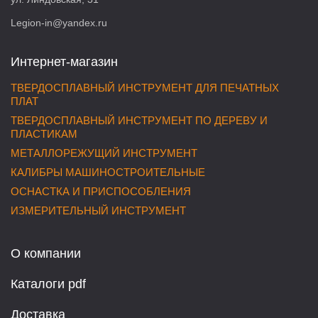
Legion-in@yandex.ru
Интернет-магазин
ТВЕРДОСПЛАВНЫЙ ИНСТРУМЕНТ ДЛЯ ПЕЧАТНЫХ
ПЛАТ
ТВЕРДОСПЛАВНЫЙ ИНСТРУМЕНТ ПО ДЕРЕВУ И
ПЛАСТИКАМ
МЕТАЛЛОРЕЖУЩИЙ ИНСТРУМЕНТ
КАЛИБРЫ МАШИНОСТРОИТЕЛЬНЫЕ
ОСНАСТКА И ПРИСПОСОБЛЕНИЯ
ИЗМЕРИТЕЛЬНЫЙ ИНСТРУМЕНТ
О компании
Каталоги pdf
Доставка