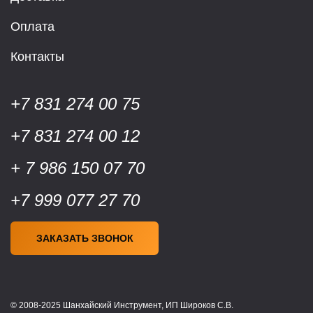
Оплата
Контакты
+7 831 274 00 75
+7 831 274 00 12
+ 7 986 150 07 70
+7 999 077 27 70
ЗАКАЗАТЬ ЗВОНОК
© 2008-2025 Шанхайский Инструмент, ИП Широков С.В.