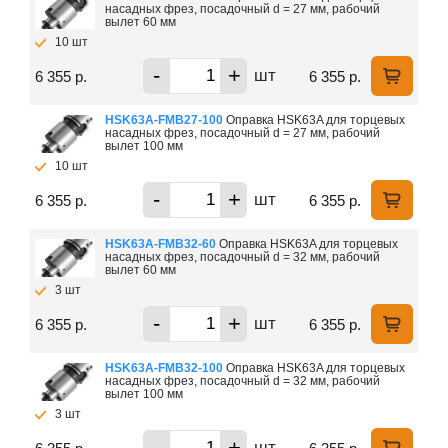
насадных фрез, посадочный d = 27 мм, рабочий
вылет 60 мм
10 шт
-
+
шт
6 355 р.
6 355 р.
HSK63A-FMB27-100
Оправка HSK63A для торцевых
насадных фрез, посадочный d = 27 мм, рабочий
вылет 100 мм
10 шт
-
+
шт
6 355 р.
6 355 р.
HSK63A-FMB32-60
Оправка HSK63A для торцевых
насадных фрез, посадочный d = 32 мм, рабочий
вылет 60 мм
3 шт
-
+
шт
6 355 р.
6 355 р.
HSK63A-FMB32-100
Оправка HSK63A для торцевых
насадных фрез, посадочный d = 32 мм, рабочий
вылет 100 мм
3 шт
-
+
шт