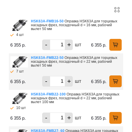
HSK63A-FMB16-50
Оправка HSK63A для торцевых
насадных фрез, посадочный d = 16 мм, рабочий
вылет 50 мм
4 шт
-
+
шт
6 355 р.
6 355 р.
HSK63A-FMB22-50
Оправка HSK63A для торцевых
насадных фрез, посадочный d = 22 мм, рабочий
вылет 50 мм
7 шт
-
+
шт
6 355 р.
6 355 р.
HSK63A-FMB22-100
Оправка HSK63A для торцевых
насадных фрез, посадочный d = 22 мм, рабочий
вылет 100 мм
10 шт
-
+
шт
6 355 р.
6 355 р.
HSK63A-FMB27- 60
Оправка HSK63A для торцевых