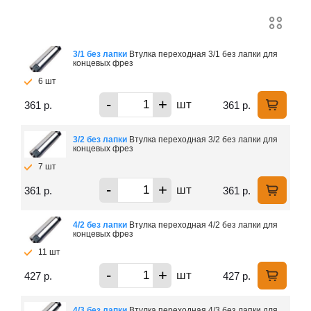
3/1 без лапки
Втулка переходная 3/1 без лапки для
концевых фрез
6 шт
-
+
шт
361 р.
361 р.
3/2 без лапки
Втулка переходная 3/2 без лапки для
концевых фрез
7 шт
-
+
шт
361 р.
361 р.
4/2 без лапки
Втулка переходная 4/2 без лапки для
концевых фрез
11 шт
-
+
шт
427 р.
427 р.
4/3 без лапки
Втулка переходная 4/3 без лапки для