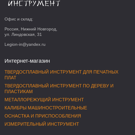
Офис и склад:
Россия, Нижний Новгород,
ул. Линдовская, 31
Legion-in@yandex.ru
Интернет-магазин
ТВЕРДОСПЛАВНЫЙ ИНСТРУМЕНТ ДЛЯ ПЕЧАТНЫХ
ПЛАТ
ТВЕРДОСПЛАВНЫЙ ИНСТРУМЕНТ ПО ДЕРЕВУ И
ПЛАСТИКАМ
МЕТАЛЛОРЕЖУЩИЙ ИНСТРУМЕНТ
КАЛИБРЫ МАШИНОСТРОИТЕЛЬНЫЕ
ОСНАСТКА И ПРИСПОСОБЛЕНИЯ
ИЗМЕРИТЕЛЬНЫЙ ИНСТРУМЕНТ