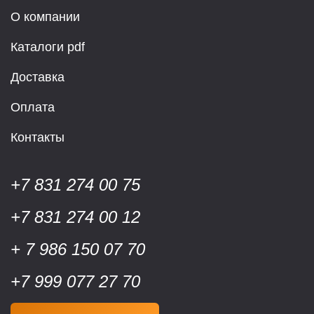
О компании
Каталоги pdf
Доставка
Оплата
Контакты
+7 831 274 00 75
+7 831 274 00 12
+ 7 986 150 07 70
+7 999 077 27 70