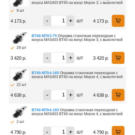
конуса MAS403 BT40 на конус Морзе 3, с выколоткой
9 шт
-
+
шт
4 173 р.
4 173 р.
ВТ40-МTA3-75
Оправка станочная переходная с
конуса MAS403 BT40 на конус Морзе 3, с выколоткой
29 шт
-
+
шт
3 420 р.
3 420 р.
ВТ40-МTA4-160
Оправка станочная переходная с
конуса MAS403 BT40 на конус Морзе 4, с выколоткой
22 шт
-
+
шт
4 638 р.
4 638 р.
ВТ40-МTA4-165
Оправка станочная переходная с
конуса MAS403 BT40 на конус Морзе 4, с выколоткой
2 шт
-
+
шт
4 790 р.
4 790 р.