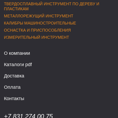
ТВЕРДОСПЛАВНЫЙ ИНСТРУМЕНТ ПО ДЕРЕВУ И
ПЛАСТИКАМ
МЕТАЛЛОРЕЖУЩИЙ ИНСТРУМЕНТ
КАЛИБРЫ МАШИНОСТРОИТЕЛЬНЫЕ
ОСНАСТКА И ПРИСПОСОБЛЕНИЯ
ИЗМЕРИТЕЛЬНЫЙ ИНСТРУМЕНТ
О компании
Каталоги pdf
Доставка
Оплата
Контакты
+7 831 274 00 75