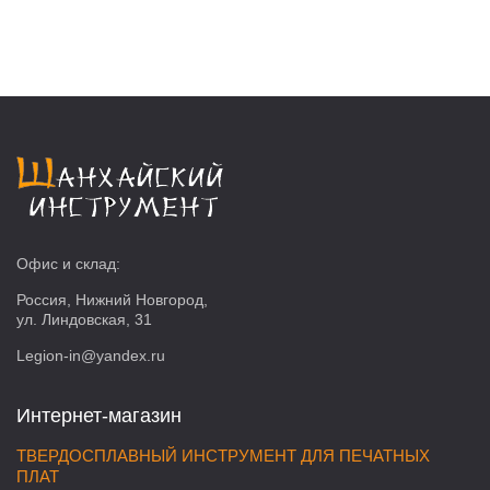
Офис и склад:
Россия, Нижний Новгород,
ул. Линдовская, 31
Legion-in@yandex.ru
Интернет-магазин
ТВЕРДОСПЛАВНЫЙ ИНСТРУМЕНТ ДЛЯ ПЕЧАТНЫХ
ПЛАТ