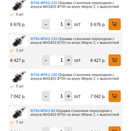
ВТ50-МTA2-135
Оправка станочная переходная с
конуса MAS403 BT50 на конус Морзе 2, с выколоткой
6 шт
-
+
шт
6 676 р.
6 676 р.
ВТ50-МTA2-150
Оправка станочная переходная с
конуса MAS403 BT50 на конус Морзе 2, с выколоткой
1 шт
-
+
шт
8 427 р.
8 427 р.
ВТ50-МTA2-180
Оправка станочная переходная с
конуса MAS403 BT50 на конус Морзе 2, с выколоткой
5 шт
-
+
шт
7 042 р.
7 042 р.
ВТ50-МTA2-60
Оправка станочная переходная с
конуса MAS403 BT50 на конус Морзе 2, с выколоткой
7 шт