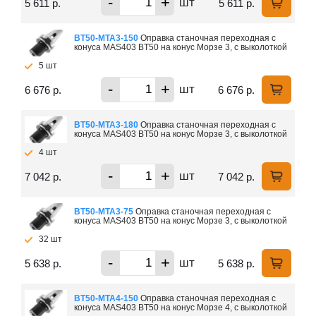
-
+
шт
5 611 р.
5 611 р.
ВТ50-МTA3-150
Оправка станочная переходная с
конуса MAS403 BT50 на конус Морзе 3, с выколоткой
5 шт
-
+
шт
6 676 р.
6 676 р.
ВТ50-МTA3-180
Оправка станочная переходная с
конуса MAS403 BT50 на конус Морзе 3, с выколоткой
4 шт
-
+
шт
7 042 р.
7 042 р.
ВТ50-МTA3-75
Оправка станочная переходная с
конуса MAS403 BT50 на конус Морзе 3, с выколоткой
32 шт
-
+
шт
5 638 р.
5 638 р.
ВТ50-МTA4-150
Оправка станочная переходная с
конуса MAS403 BT50 на конус Морзе 4, с выколоткой