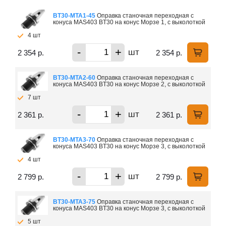
ВТ30-МTA1-45
Оправка станочная переходная с
конуса MAS403 BT30 на конус Морзе 1, с выколоткой
4 шт
-
+
шт
2 354 р.
2 354 р.
ВТ30-МTA2-60
Оправка станочная переходная с
конуса MAS403 BT30 на конус Морзе 2, с выколоткой
7 шт
-
+
шт
2 361 р.
2 361 р.
ВТ30-МTA3-70
Оправка станочная переходная с
конуса MAS403 BT30 на конус Морзе 3, с выколоткой
4 шт
-
+
шт
2 799 р.
2 799 р.
ВТ30-МTA3-75
Оправка станочная переходная с
конуса MAS403 BT30 на конус Морзе 3, с выколоткой
5 шт