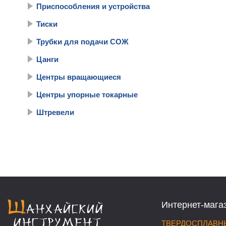
Приспособления и устройства
Тиски
Трубки для подачи СОЖ
Цанги
Центры вращающиеся
Центры упорные токарные
Штревели
Интернет-мага
ТВЕРДОСПЛАВНЫ