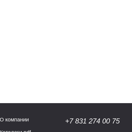
О компании
+7 831 274 00 75