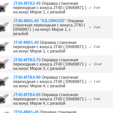
JT40-MTB2-45
Оправка станочная
переходная с конуса JT40 ( DIN69871 )
5 шт
на конус Морзе 1, с резьбой
JT40-MW1-45 "KILOWOOD"
Оправка
станочная переходная с конуса JT40 (
3 шт
DIN69871 ) на конус Морзе 1, с
резьбой
JT40-MW1-45
Оправка станочная
переходная с конуса JT40 ( DIN69871 )
2 шт
на конус Морзе 1, с резьбой
JT40-MTB3-70
Оправка станочная
переходная с конуса JT40 ( DIN69871 )
11 шт
на конус Морзе 3, с резьбой
JT40-MTB4-90
Оправка станочная
переходная с конуса JT40 ( DIN69871 )
1 шт
на конус Морзе 4, с резьбой
JT40-MTB4-95
Оправка станочная
переходная с конуса JT40 ( DIN69871 )
5 шт
на конус Морзе 4, с резьбой
JT50-MW1-45
Оправка станочная