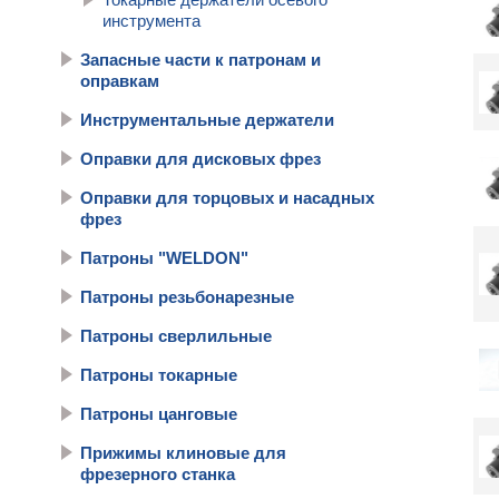
инструмента
Запасные части к патронам и
оправкам
Инструментальные держатели
Оправки для дисковых фрез
Оправки для торцовых и насадных
фрез
Патроны "WELDON"
Патроны резьбонарезные
Патроны сверлильные
Патроны токарные
Патроны цанговые
Прижимы клиновые для
фрезерного станка