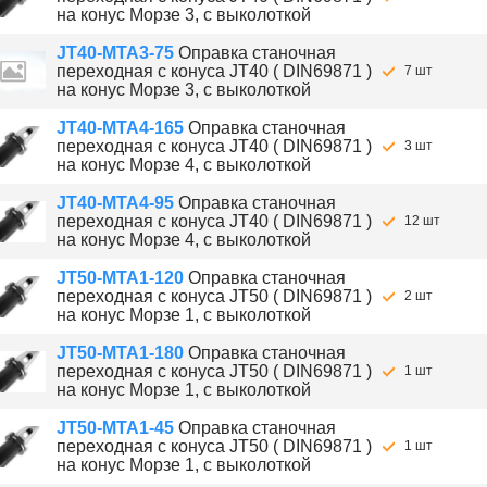
на конус Морзе 3, с выколоткой
JT40-MTA3-75
Оправка станочная
переходная с конуса JT40 ( DIN69871 )
7 шт
на конус Морзе 3, с выколоткой
JT40-MTA4-165
Оправка станочная
переходная с конуса JT40 ( DIN69871 )
3 шт
на конус Морзе 4, с выколоткой
JT40-MTA4-95
Оправка станочная
переходная с конуса JT40 ( DIN69871 )
12 шт
на конус Морзе 4, с выколоткой
JT50-MTA1-120
Оправка станочная
переходная с конуса JT50 ( DIN69871 )
2 шт
на конус Морзе 1, с выколоткой
JT50-MTA1-180
Оправка станочная
переходная с конуса JT50 ( DIN69871 )
1 шт
на конус Морзе 1, с выколоткой
JT50-MTA1-45
Оправка станочная
переходная с конуса JT50 ( DIN69871 )
1 шт
на конус Морзе 1, с выколоткой