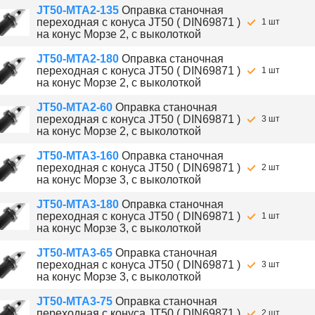
JT50-MTA2-135
Оправка станочная
переходная с конуса JT50 ( DIN69871 )
1 шт
на конус Морзе 2, с выколоткой
JT50-MTA2-180
Оправка станочная
переходная с конуса JT50 ( DIN69871 )
1 шт
на конус Морзе 2, с выколоткой
JT50-MTA2-60
Оправка станочная
переходная с конуса JT50 ( DIN69871 )
3 шт
на конус Морзе 2, с выколоткой
JT50-MTA3-160
Оправка станочная
переходная с конуса JT50 ( DIN69871 )
2 шт
на конус Морзе 3, с выколоткой
JT50-MTA3-180
Оправка станочная
переходная с конуса JT50 ( DIN69871 )
1 шт
на конус Морзе 3, с выколоткой
JT50-MTA3-65
Оправка станочная
переходная с конуса JT50 ( DIN69871 )
3 шт
на конус Морзе 3, с выколоткой
JT50-MTA3-75
Оправка станочная
переходная с конуса JT50 ( DIN69871 )
2 шт