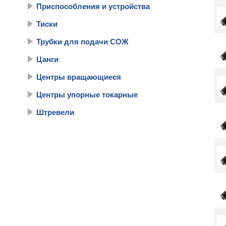
Приспособления и устройства
Тиски
Трубки для подачи СОЖ
Цанги
Центры вращающиеся
Центры упорные токарные
Штревели