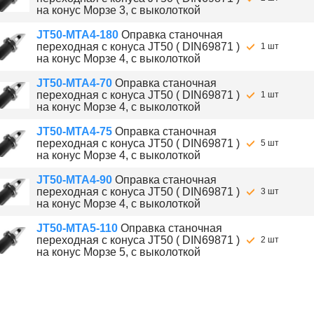
на конус Морзе 3, с выколоткой
JT50-MTA4-180
Оправка станочная
переходная с конуса JT50 ( DIN69871 )
1 шт
на конус Морзе 4, с выколоткой
JT50-MTA4-70
Оправка станочная
переходная с конуса JT50 ( DIN69871 )
1 шт
на конус Морзе 4, с выколоткой
JT50-MTA4-75
Оправка станочная
переходная с конуса JT50 ( DIN69871 )
5 шт
на конус Морзе 4, с выколоткой
JT50-MTA4-90
Оправка станочная
переходная с конуса JT50 ( DIN69871 )
3 шт
на конус Морзе 4, с выколоткой
JT50-MTA5-110
Оправка станочная
переходная с конуса JT50 ( DIN69871 )
2 шт
на конус Морзе 5, с выколоткой