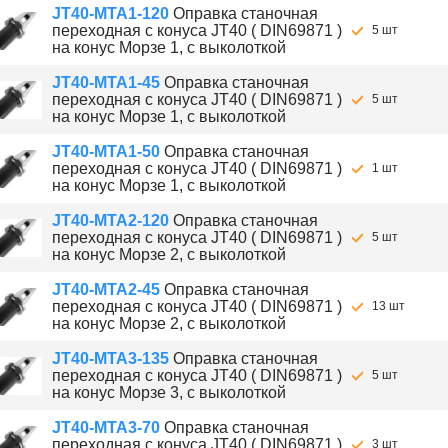
JT40-MTA1-120
Оправка станочная
переходная с конуса JT40 ( DIN69871 )
5 шт
на конус Морзе 1, с выколоткой
JT40-MTA1-45
Оправка станочная
переходная с конуса JT40 ( DIN69871 )
5 шт
на конус Морзе 1, с выколоткой
JT40-MTA1-50
Оправка станочная
переходная с конуса JT40 ( DIN69871 )
1 шт
на конус Морзе 1, с выколоткой
JT40-MTA2-120
Оправка станочная
переходная с конуса JT40 ( DIN69871 )
5 шт
на конус Морзе 2, с выколоткой
JT40-MTA2-45
Оправка станочная
переходная с конуса JT40 ( DIN69871 )
13 шт
на конус Морзе 2, с выколоткой
JT40-MTA3-135
Оправка станочная
переходная с конуса JT40 ( DIN69871 )
5 шт
на конус Морзе 3, с выколоткой
JT40-MTA3-70
Оправка станочная
переходная с конуса JT40 ( DIN69871 )
3 шт