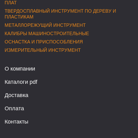
ПЛАТ
ТВЕРДОСПЛАВНЫЙ ИНСТРУМЕНТ ПО ДЕРЕВУ И
ПЛАСТИКАМ
МЕТАЛЛОРЕЖУЩИЙ ИНСТРУМЕНТ
КАЛИБРЫ МАШИНОСТРОИТЕЛЬНЫЕ
ОСНАСТКА И ПРИСПОСОБЛЕНИЯ
ИЗМЕРИТЕЛЬНЫЙ ИНСТРУМЕНТ
О компании
Каталоги pdf
Доставка
Оплата
Контакты