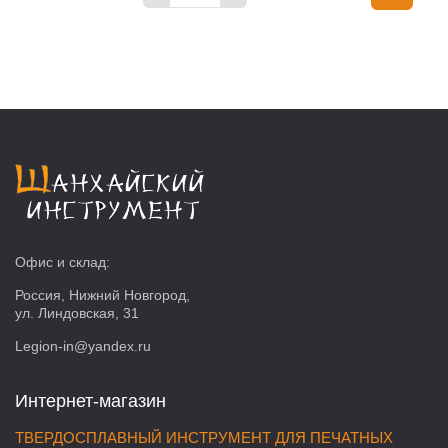
Офис и склад:
Россия, Нижний Новгород,
ул. Линдовская, 31
Legion-in@yandex.ru
Интернет-магазин
ТВЕРДОСПЛАВНЫЙ ИНСТРУМЕНТ ДЛЯ ПЕЧАТНЫХ