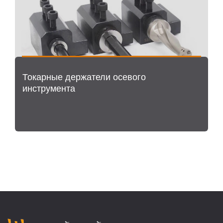
Токарные держатели осевого
инструмента