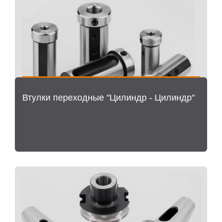
Втулки переходные "Цилиндр - Цилиндр"