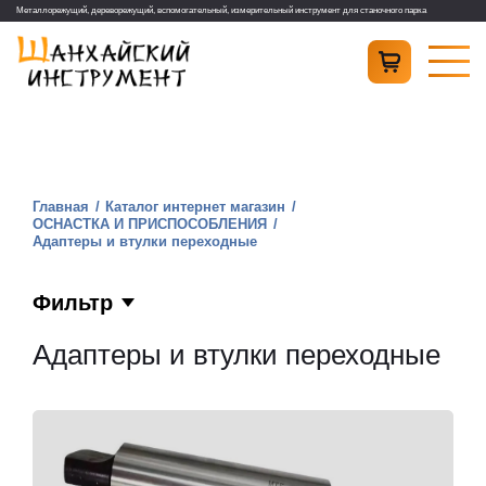
Металлорежущий, дереворежущий, вспомогательный, измерительный инструмент для станочного парка
Главная
Каталог интернет магазин
ОСНАСТКА И ПРИСПОСОБЛЕНИЯ
Адаптеры и втулки переходные
Фильтр
Адаптеры и втулки переходные