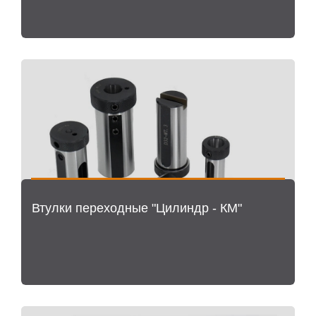
Втулки переходные "Цилиндр - КМ"