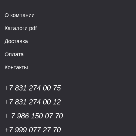
О компании
Каталоги pdf
Доставка
Оплата
Контакты
+7 831 274 00 75
+7 831 274 00 12
+ 7 986 150 07 70
+7 999 077 27 70