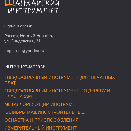
Офис и склад:
Россия, Нижний Новгород,
ул. Линдовская, 31
Legion-in@yandex.ru
Интернет-магазин
ТВЕРДОСПЛАВНЫЙ ИНСТРУМЕНТ ДЛЯ ПЕЧАТНЫХ
ПЛАТ
ТВЕРДОСПЛАВНЫЙ ИНСТРУМЕНТ ПО ДЕРЕВУ И
ПЛАСТИКАМ
МЕТАЛЛОРЕЖУЩИЙ ИНСТРУМЕНТ
КАЛИБРЫ МАШИНОСТРОИТЕЛЬНЫЕ
ОСНАСТКА И ПРИСПОСОБЛЕНИЯ
ИЗМЕРИТЕЛЬНЫЙ ИНСТРУМЕНТ