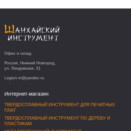
Офис и склад:
Россия, Нижний Новгород,
ул. Линдовская, 31
Legion-in@yandex.ru
Интернет-магазин
ТВЕРДОСПЛАВНЫЙ ИНСТРУМЕНТ ДЛЯ ПЕЧАТНЫХ
ПЛАТ
ТВЕРДОСПЛАВНЫЙ ИНСТРУМЕНТ ПО ДЕРЕВУ И
ПЛАСТИКАМ