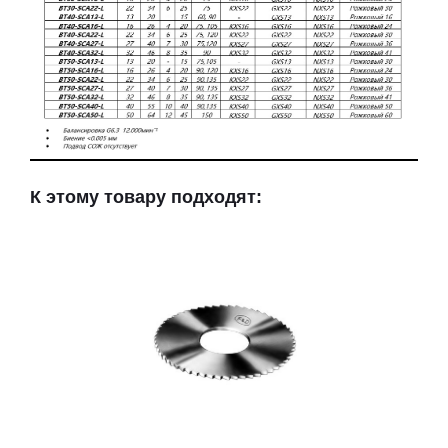
К этому товару подходят: