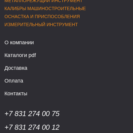
МЕТАЛЛОРЕЖУЩИЙ ИНСТРУМЕНТ
КАЛИБРЫ МАШИНОСТРОИТЕЛЬНЫЕ
ОСНАСТКА И ПРИСПОСОБЛЕНИЯ
ИЗМЕРИТЕЛЬНЫЙ ИНСТРУМЕНТ
О компании
Каталоги pdf
Доставка
Оплата
Контакты
+7 831 274 00 75
+7 831 274 00 12