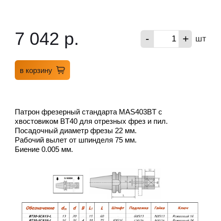
7 042 р.
-
+
шт
в корзину
Патрон фрезерный стандарта MAS403BT с
хвостовиком BT40 для отрезных фрез и пил.
Посадочный диаметр фрезы 22 мм.
Рабочий вылет от шпинделя 75 мм.
Биение 0.005 мм.