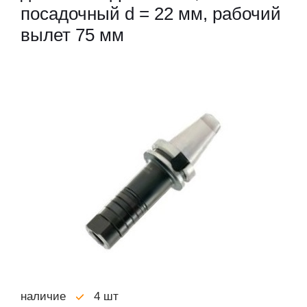
посадочный d = 22 мм, рабочий
вылет 75 мм
наличие
4 шт