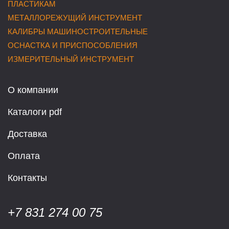
ПЛАСТИКАМ
МЕТАЛЛОРЕЖУЩИЙ ИНСТРУМЕНТ
КАЛИБРЫ МАШИНОСТРОИТЕЛЬНЫЕ
ОСНАСТКА И ПРИСПОСОБЛЕНИЯ
ИЗМЕРИТЕЛЬНЫЙ ИНСТРУМЕНТ
О компании
Каталоги pdf
Доставка
Оплата
Контакты
+7 831 274 00 75