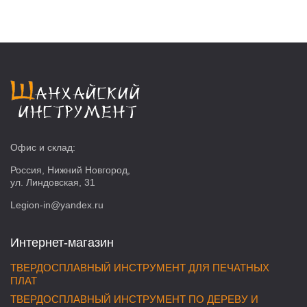
Офис и склад:
Россия, Нижний Новгород,
ул. Линдовская, 31
Legion-in@yandex.ru
Интернет-магазин
ТВЕРДОСПЛАВНЫЙ ИНСТРУМЕНТ ДЛЯ ПЕЧАТНЫХ
ПЛАТ
ТВЕРДОСПЛАВНЫЙ ИНСТРУМЕНТ ПО ДЕРЕВУ И