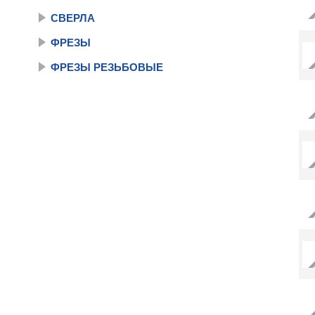
СВЕРЛА
ФРЕЗЫ
ФРЕЗЫ РЕЗЬБОВЫЕ