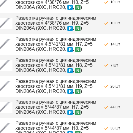
хвостовиком 4*38*76 мм, H8, Z=5
10 шт
DIN206A (9ХС, HRC20,
,
)
P
N
Развертка ручная с цилиндрическим
хвостовиком 4*38*76 мм, H9, Z=5
10 шт
DIN206A (9ХС, HRC20,
,
)
P
N
Развертка ручная с цилиндрическим
хвостовиком 4.5*41*81 мм, H7, Z=5
14 шт
DIN206A (9ХС, HRC20,
,
)
P
N
Развертка ручная с цилиндрическим
хвостовиком 4.5*41*81 мм, H8, Z=5
7 шт
DIN206A (9ХС, HRC20,
,
)
P
N
Развертка ручная с цилиндрическим
хвостовиком 4.5*41*81 мм, H9, Z=5
20 шт
DIN206A (9ХС, HRC20,
,
)
P
N
Развертка ручная с цилиндрическим
хвостовиком 5*44*87 мм, H7, Z=5
44 шт
DIN206A (9ХС, HRC20,
,
)
P
N
Развертка ручная с цилиндрическим
хвостовиком 5*44*87 мм, H8, Z=5
30 шт