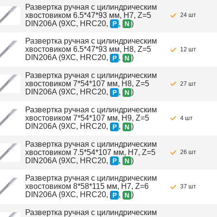
Развертка ручная с цилиндрическим
хвостовиком 6.5*47*93 мм, H7, Z=5
24 шт
DIN206A (9ХС, HRC20,
,
)
P
N
Развертка ручная с цилиндрическим
хвостовиком 6.5*47*93 мм, H8, Z=5
12 шт
DIN206A (9ХС, HRC20,
,
)
P
N
Развертка ручная с цилиндрическим
хвостовиком 7*54*107 мм, H8, Z=5
27 шт
DIN206A (9ХС, HRC20,
,
)
P
N
Развертка ручная с цилиндрическим
хвостовиком 7*54*107 мм, H9, Z=5
4 шт
DIN206A (9ХС, HRC20,
,
)
P
N
Развертка ручная с цилиндрическим
хвостовиком 7.5*54*107 мм, H7, Z=5
26 шт
DIN206A (9ХС, HRC20,
,
)
P
N
Развертка ручная с цилиндрическим
хвостовиком 8*58*115 мм, H7, Z=6
37 шт
DIN206A (9ХС, HRC20,
,
)
P
N
Развертка ручная с цилиндрическим