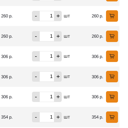
-
+
шт
260 р.
260 р.
-
+
шт
260 р.
260 р.
-
+
шт
306 р.
306 р.
-
+
шт
306 р.
306 р.
-
+
шт
306 р.
306 р.
-
+
шт
354 р.
354 р.