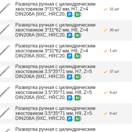
Развертка ручная с цилиндрическим
хвостовиком 3*31*62 мм, H7, Z=4
31 шт
DIN206A (9ХС, HRC20,
,
)
P
N
Развертка ручная с цилиндрическим
хвостовиком 3*31*62 мм, H8, Z=4
30 шт
DIN206A (9ХС, HRC20,
,
)
P
N
Развертка ручная с цилиндрическим
хвостовиком 3*31*62 мм, H9, Z=4
1 шт
DIN206A (9ХС, HRC20,
,
)
P
N
Развертка ручная с цилиндрическим
хвостовиком 3.5*35*71 мм, H7, Z=5
37 шт
DIN206A (9ХС, HRC20,
,
)
P
N
Развертка ручная с цилиндрическим
хвостовиком 3.5*35*71 мм, H8, Z=5
9 шт
DIN206A (9ХС, HRC20,
,
)
P
N
Развертка ручная с цилиндрическим
хвостовиком 3.5*35*71 мм, H9, Z=5
9 шт
DIN206A (9ХС, HRC20,
,
)
P
N
Развертка ручная с цилиндрическим