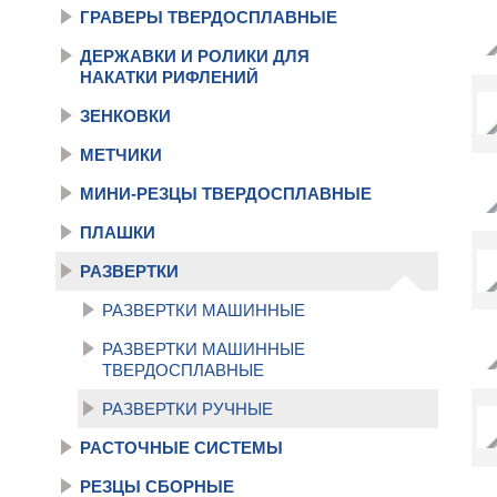
ГРАВЕРЫ ТВЕРДОСПЛАВНЫЕ
ДЕРЖАВКИ И РОЛИКИ ДЛЯ
НАКАТКИ РИФЛЕНИЙ
ЗЕНКОВКИ
МЕТЧИКИ
МИНИ-РЕЗЦЫ ТВЕРДОСПЛАВНЫЕ
ПЛАШКИ
РАЗВЕРТКИ
РАЗВЕРТКИ МАШИННЫЕ
РАЗВЕРТКИ МАШИННЫЕ
ТВЕРДОСПЛАВНЫЕ
РАЗВЕРТКИ РУЧНЫЕ
РАСТОЧНЫЕ СИСТЕМЫ
РЕЗЦЫ СБОРНЫЕ