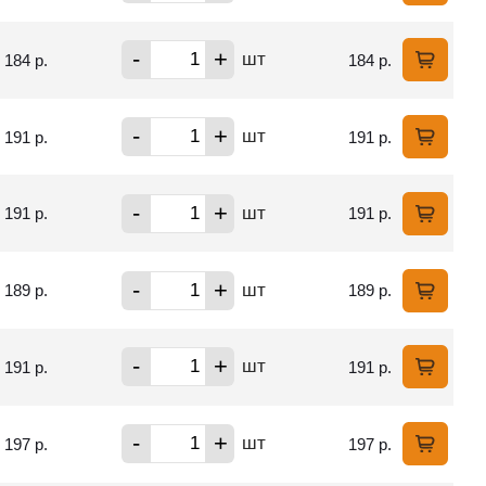
-
+
шт
184 р.
184 р.
-
+
шт
191 р.
191 р.
-
+
шт
191 р.
191 р.
-
+
шт
189 р.
189 р.
-
+
шт
191 р.
191 р.
-
+
шт
197 р.
197 р.