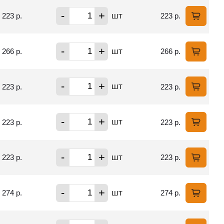
-
+
шт
223 р.
223 р.
-
+
шт
266 р.
266 р.
-
+
шт
223 р.
223 р.
-
+
шт
223 р.
223 р.
-
+
шт
223 р.
223 р.
-
+
шт
274 р.
274 р.