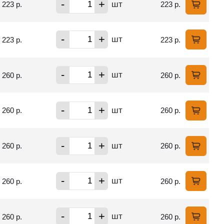
-
+
шт
223 р.
223 р.
-
+
шт
223 р.
223 р.
-
+
шт
260 р.
260 р.
-
+
шт
260 р.
260 р.
-
+
шт
260 р.
260 р.
-
+
шт
260 р.
260 р.
-
+
шт
260 р.
260 р.