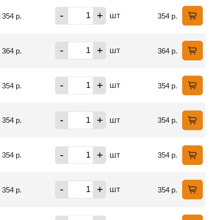
-
+
шт
354 р.
354 р.
-
+
шт
364 р.
364 р.
-
+
шт
354 р.
354 р.
-
+
шт
354 р.
354 р.
-
+
шт
354 р.
354 р.
-
+
шт
354 р.
354 р.