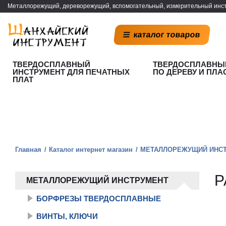
Металлорежущий, дереворежущий, вспомогательный, измерительный инст
каталог товаров
ТВЕРДОСПЛАВНЫЙ
ТВЕРДОСПЛАВНЫ
ИНСТРУМЕНТ ДЛЯ ПЕЧАТНЫХ
ПО ДЕРЕВУ И ПЛА
ПЛАТ
Главная
Каталог интернет магазин
МЕТАЛЛОРЕЖУЩИЙ ИНС
Р
МЕТАЛЛОРЕЖУЩИЙ ИНСТРУМЕНТ
БОРФРЕЗЫ ТВЕРДОСПЛАВНЫЕ
ВИНТЫ, КЛЮЧИ