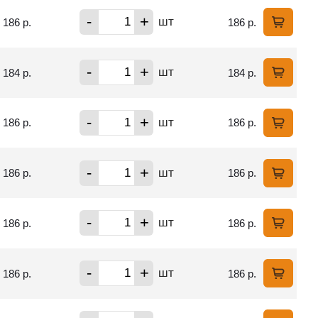
-
+
шт
186 р.
186 р.
-
+
шт
184 р.
184 р.
-
+
шт
186 р.
186 р.
-
+
шт
186 р.
186 р.
-
+
шт
186 р.
186 р.
-
+
шт
186 р.
186 р.