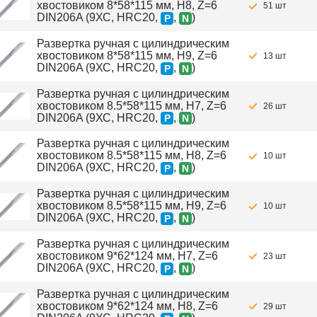
хвостовиком 8*58*115 мм, H8, Z=6
51 шт
DIN206A (9ХС, HRC20,
,
)
P
N
Развертка ручная с цилиндрическим
хвостовиком 8*58*115 мм, H9, Z=6
13 шт
DIN206A (9ХС, HRC20,
,
)
P
N
Развертка ручная с цилиндрическим
хвостовиком 8.5*58*115 мм, H7, Z=6
26 шт
DIN206A (9ХС, HRC20,
,
)
P
N
Развертка ручная с цилиндрическим
хвостовиком 8.5*58*115 мм, H8, Z=6
10 шт
DIN206A (9ХС, HRC20,
,
)
P
N
Развертка ручная с цилиндрическим
хвостовиком 8.5*58*115 мм, H9, Z=6
10 шт
DIN206A (9ХС, HRC20,
,
)
P
N
Развертка ручная с цилиндрическим
хвостовиком 9*62*124 мм, H7, Z=6
23 шт
DIN206A (9ХС, HRC20,
,
)
P
N
Развертка ручная с цилиндрическим
хвостовиком 9*62*124 мм, H8, Z=6
29 шт