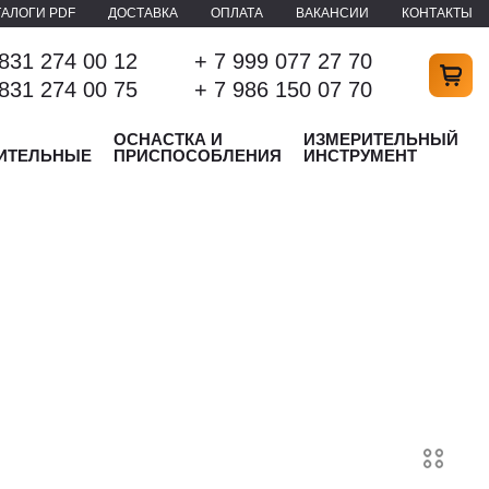
ТАЛОГИ PDF
ДОСТАВКА
ОПЛАТА
ВАКАНСИИ
КОНТАКТЫ
 831 274 00 12
+ 7 999 077 27 70
 831 274 00 75
+ 7 986 150 07 70
ОСНАСТКА И
ИЗМЕРИТЕЛЬНЫЙ
ИТЕЛЬНЫЕ
ПРИСПОСОБЛЕНИЯ
ИНСТРУМЕНТ