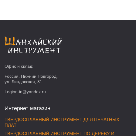
Офис и склад:
Россия, Нижний Новгород,
ул. Линдовская, 31
Legion-in@yandex.ru
Интернет-магазин
ТВЕРДОСПЛАВНЫЙ ИНСТРУМЕНТ ДЛЯ ПЕЧАТНЫХ
ПЛАТ
ТВЕРДОСПЛАВНЫЙ ИНСТРУМЕНТ ПО ДЕРЕВУ И