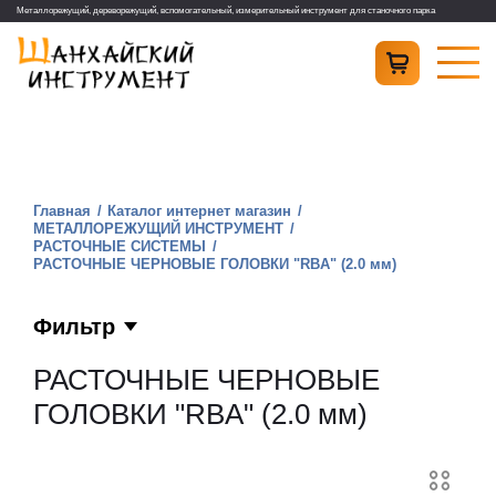
Металлорежущий, дереворежущий, вспомогательный, измерительный инструмент для станочного парка
Главная
Каталог интернет магазин
МЕТАЛЛОРЕЖУЩИЙ ИНСТРУМЕНТ
РАСТОЧНЫЕ СИСТЕМЫ
РАСТОЧНЫЕ ЧЕРНОВЫЕ ГОЛОВКИ "RBA" (2.0 мм)
Фильтр
РАСТОЧНЫЕ ЧЕРНОВЫЕ
ГОЛОВКИ "RBA" (2.0 мм)