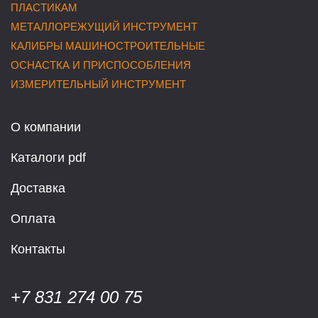
ПЛАСТИКАМ
МЕТАЛЛОРЕЖУЩИЙ ИНСТРУМЕНТ
КАЛИБРЫ МАШИНОСТРОИТЕЛЬНЫЕ
ОСНАСТКА И ПРИСПОСОБЛЕНИЯ
ИЗМЕРИТЕЛЬНЫЙ ИНСТРУМЕНТ
О компании
Каталоги pdf
Доставка
Оплата
Контакты
+7 831 274 00 75