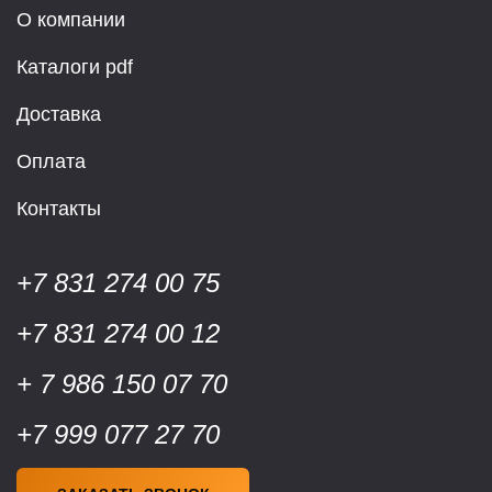
О компании
Каталоги pdf
Доставка
Оплата
Контакты
+7 831 274 00 75
+7 831 274 00 12
+ 7 986 150 07 70
+7 999 077 27 70