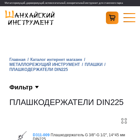
Металлорежущий, дереворежущий, вспомогательный, измерительный инструмент для станочного парка
Главная
Каталог интернет магазин
МЕТАЛЛОРЕЖУЩИЙ ИНСТРУМЕНТ
ПЛАШКИ
ПЛАШКОДЕРЖАТЕЛИ DIN225
Фильтр
ПЛАШКОДЕРЖАТЕЛИ DIN225
D311-009
Плашкодержатель G 3/8"-G 1/2", 14*45 мм
DIN225