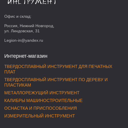
Офис и склад:
Россия, Нижний Новгород,
ул. Линдовская, 31
Legion-in@yandex.ru
Интернет-магазин
ТВЕРДОСПЛАВНЫЙ ИНСТРУМЕНТ ДЛЯ ПЕЧАТНЫХ
ПЛАТ
ТВЕРДОСПЛАВНЫЙ ИНСТРУМЕНТ ПО ДЕРЕВУ И
ПЛАСТИКАМ
МЕТАЛЛОРЕЖУЩИЙ ИНСТРУМЕНТ
КАЛИБРЫ МАШИНОСТРОИТЕЛЬНЫЕ
ОСНАСТКА И ПРИСПОСОБЛЕНИЯ
ИЗМЕРИТЕЛЬНЫЙ ИНСТРУМЕНТ