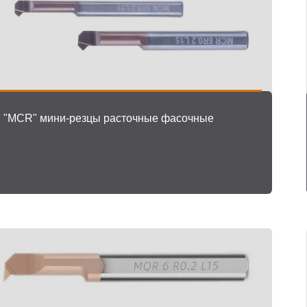
"MCR" мини-резцы расточные фасочные