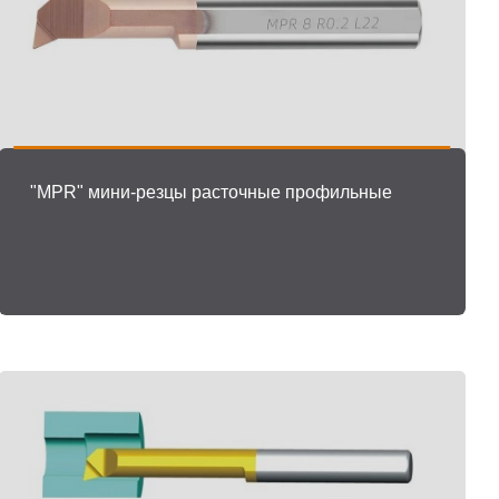
"MPR" мини-резцы расточные профильные