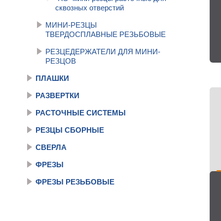
сквозных отверстий
МИНИ-РЕЗЦЫ
ТВЕРДОСПЛАВНЫЕ РЕЗЬБОВЫЕ
РЕЗЦЕДЕРЖАТЕЛИ ДЛЯ МИНИ-
РЕЗЦОВ
ПЛАШКИ
РАЗВЕРТКИ
РАСТОЧНЫЕ СИСТЕМЫ
РЕЗЦЫ СБОРНЫЕ
СВЕРЛА
ФРЕЗЫ
ФРЕЗЫ РЕЗЬБОВЫЕ