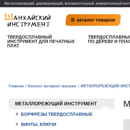
Металлорежущий, дереворежущий, вспомогательный, измерительный инст
каталог товаров
ТВЕРДОСПЛАВНЫЙ
ТВЕРДОСПЛАВНЫ
ИНСТРУМЕНТ ДЛЯ ПЕЧАТНЫХ
ПО ДЕРЕВУ И ПЛА
ПЛАТ
Главная
Каталог интернет магазин
МЕТАЛЛОРЕЖУЩИЙ ИНС
М
МЕТАЛЛОРЕЖУЩИЙ ИНСТРУМЕНТ
БОРФРЕЗЫ ТВЕРДОСПЛАВНЫЕ
ВИНТЫ, КЛЮЧИ