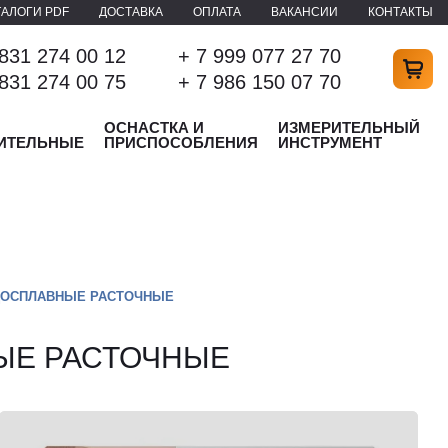
ТАЛОГИ PDF
ДОСТАВКА
ОПЛАТА
ВАКАНСИИ
КОНТАКТЫ
 831 274 00 12
+ 7 999 077 27 70
 831 274 00 75
+ 7 986 150 07 70
ОСНАСТКА И
ИЗМЕРИТЕЛЬНЫЙ
ИТЕЛЬНЫЕ
ПРИСПОСОБЛЕНИЯ
ИНСТРУМЕНТ
ДОСПЛАВНЫЕ РАСТОЧНЫЕ
ЫЕ РАСТОЧНЫЕ