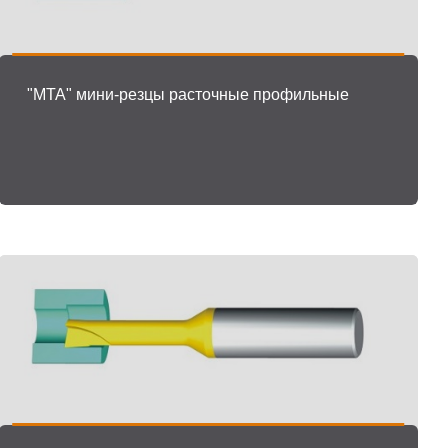
"MTA" мини-резцы расточные профильные