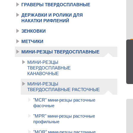
ГРАВЕРЫ ТВЕРДОСПЛАВНЫЕ
ДЕРЖАВКИ И РОЛИКИ ДЛЯ
НАКАТКИ РИФЛЕНИЙ
ЗЕНКОВКИ
МЕТЧИКИ
МИНИ-РЕЗЦЫ ТВЕРДОСПЛАВНЫЕ
МИНИ-РЕЗЦЫ
ТВЕРДОСПЛАВНЫЕ
КАНАВОЧНЫЕ
МИНИ-РЕЗЦЫ
ТВЕРДОСПЛАВНЫЕ РАСТОЧНЫЕ
"MCR" мини-резцы расточные
фасочные
"MPR" мини-резцы расточные
профильные
"MQR" мини-резцы расточные