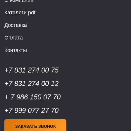
О компании
Каталоги pdf
Доставка
Оплата
Контакты
+7 831 274 00 75
+7 831 274 00 12
+ 7 986 150 07 70
+7 999 077 27 70
ЗАКАЗАТЬ ЗВОНОК