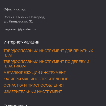
Офис и склад:
Россия, Нижний Новгород,
ул. Линдовская, 31
Legion-in@yandex.ru
Интернет-магазин
ТВЕРДОСПЛАВНЫЙ ИНСТРУМЕНТ ДЛЯ ПЕЧАТНЫХ
ПЛАТ
ТВЕРДОСПЛАВНЫЙ ИНСТРУМЕНТ ПО ДЕРЕВУ И
ПЛАСТИКАМ
МЕТАЛЛОРЕЖУЩИЙ ИНСТРУМЕНТ
КАЛИБРЫ МАШИНОСТРОИТЕЛЬНЫЕ
ОСНАСТКА И ПРИСПОСОБЛЕНИЯ
ИЗМЕРИТЕЛЬНЫЙ ИНСТРУМЕНТ