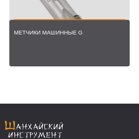
МЕТЧИКИ МАШИННЫЕ G