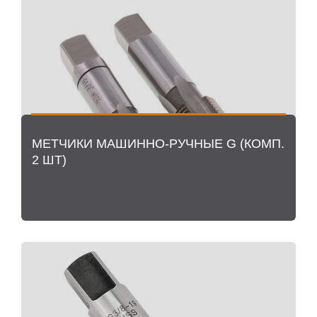
МЕТЧИКИ МАШИННО-РУЧНЫЕ G (КОМП.
2 ШТ)