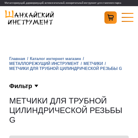
Металлорежущий, дереворежущий, вспомогательный, измерительный инструмент для станочного парка
Главная
Каталог интернет магазин
МЕТАЛЛОРЕЖУЩИЙ ИНСТРУМЕНТ
МЕТЧИКИ
МЕТЧИКИ ДЛЯ ТРУБНОЙ ЦИЛИНДРИЧЕСКОЙ РЕЗЬБЫ G
Фильтр
МЕТЧИКИ ДЛЯ ТРУБНОЙ
ЦИЛИНДРИЧЕСКОЙ РЕЗЬБЫ
G