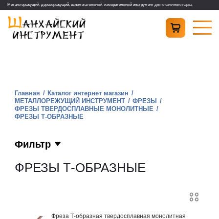
Металлорежущий, дереворежущий, вспомогательный, измерительный инструмент для станочного парка
Главная
Каталог интернет магазин
МЕТАЛЛОРЕЖУЩИЙ ИНСТРУМЕНТ
ФРЕЗЫ
ФРЕЗЫ ТВЕРДОСПЛАВНЫЕ МОНОЛИТНЫЕ
ФРЕЗЫ Т-ОБРАЗНЫЕ
Фильтр
ФРЕЗЫ Т-ОБРАЗНЫЕ
Фреза Т-образная твердосплавная монолитная