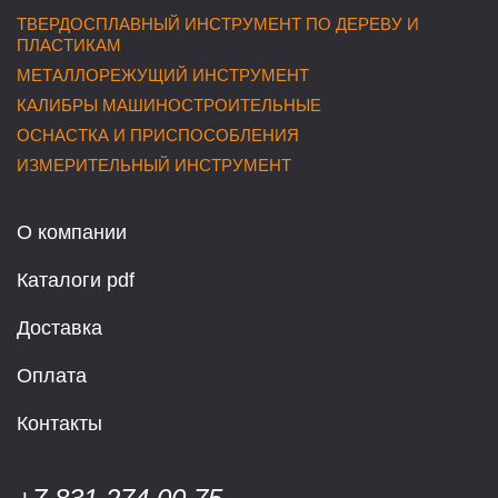
ТВЕРДОСПЛАВНЫЙ ИНСТРУМЕНТ ПО ДЕРЕВУ И
ПЛАСТИКАМ
МЕТАЛЛОРЕЖУЩИЙ ИНСТРУМЕНТ
КАЛИБРЫ МАШИНОСТРОИТЕЛЬНЫЕ
ОСНАСТКА И ПРИСПОСОБЛЕНИЯ
ИЗМЕРИТЕЛЬНЫЙ ИНСТРУМЕНТ
О компании
Каталоги pdf
Доставка
Оплата
Контакты