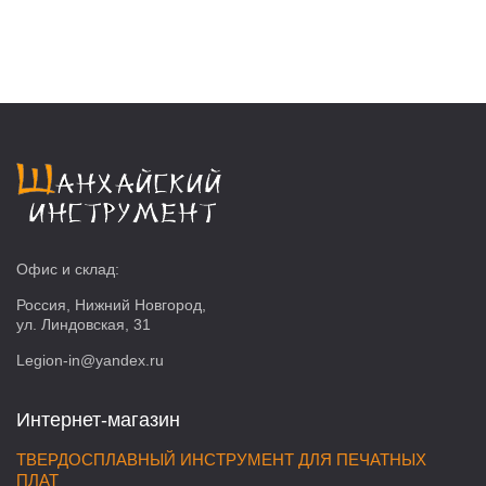
Офис и склад:
Россия, Нижний Новгород,
ул. Линдовская, 31
Legion-in@yandex.ru
Интернет-магазин
ТВЕРДОСПЛАВНЫЙ ИНСТРУМЕНТ ДЛЯ ПЕЧАТНЫХ
ПЛАТ