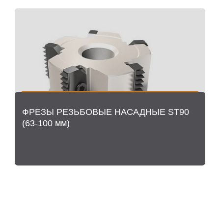
ФРЕЗЫ РЕЗЬБОВЫЕ НАСАДНЫЕ ST90
(63-100 мм)