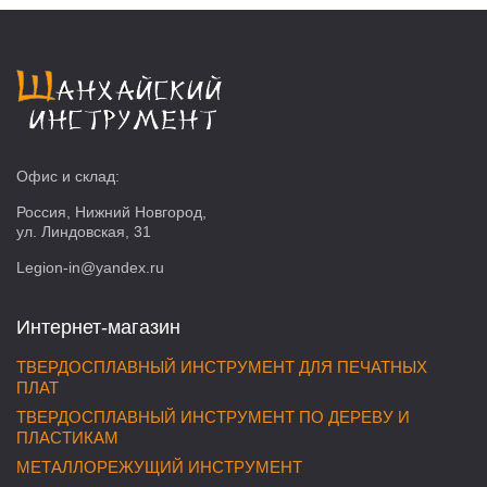
Офис и склад:
Россия, Нижний Новгород,
ул. Линдовская, 31
Legion-in@yandex.ru
Интернет-магазин
ТВЕРДОСПЛАВНЫЙ ИНСТРУМЕНТ ДЛЯ ПЕЧАТНЫХ
ПЛАТ
ТВЕРДОСПЛАВНЫЙ ИНСТРУМЕНТ ПО ДЕРЕВУ И
ПЛАСТИКАМ
МЕТАЛЛОРЕЖУЩИЙ ИНСТРУМЕНТ