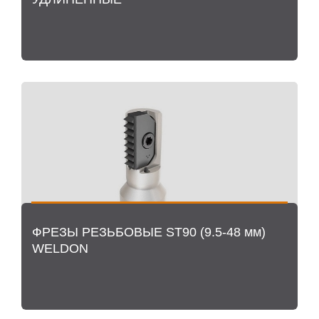
ФРЕЗЫ РЕЗЬБОВЫЕ ST90 (9.5-48 мм)
WELDON