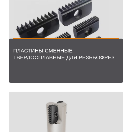
ПЛАСТИНЫ СМЕННЫЕ
ТВЕРДОСПЛАВНЫЕ ДЛЯ РЕЗЬБОФРЕЗ