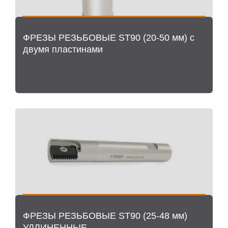
ФРЕЗЫ РЕЗЬБОВЫЕ ST90 (20-50 мм) с
двумя пластинами
ФРЕЗЫ РЕЗЬБОВЫЕ ST90 (25-48 мм)
УДЛИНЕННЫЕ