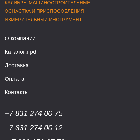
КАЛИБРЫ МАШИНОСТРОИТЕЛЬНЫЕ
ОСНАСТКА И ПРИСПОСОБЛЕНИЯ
ИЗМЕРИТЕЛЬНЫЙ ИНСТРУМЕНТ
О компании
Каталоги pdf
Доставка
Оплата
Контакты
+7 831 274 00 75
+7 831 274 00 12