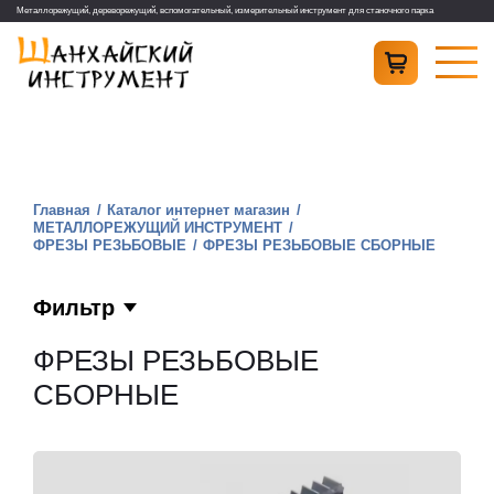
Металлорежущий, дереворежущий, вспомогательный, измерительный инструмент для станочного парка
Главная
Каталог интернет магазин
МЕТАЛЛОРЕЖУЩИЙ ИНСТРУМЕНТ
ФРЕЗЫ РЕЗЬБОВЫЕ
ФРЕЗЫ РЕЗЬБОВЫЕ СБОРНЫЕ
Фильтр
ФРЕЗЫ РЕЗЬБОВЫЕ
СБОРНЫЕ