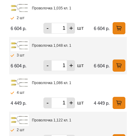
Проволочка 1,035 кл. 1
2 шт
-
+
шт
6 604 р.
6 604 р.
Проволочка 1,048 кл. 1
3 шт
-
+
шт
6 604 р.
6 604 р.
Проволочка 1,086 кл. 1
4 шт
-
+
шт
4 449 р.
4 449 р.
Проволочка 1,122 кл. 1
2 шт