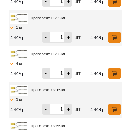
-
+
шт
4 449 р.
4 449 р.
Проволочка 0,795 кл.1
1 шт
-
+
шт
4 449 р.
4 449 р.
Проволочка 0,796 кл.1
4 шт
-
+
шт
4 449 р.
4 449 р.
Проволочка 0,815 кл.1
3 шт
-
+
шт
4 449 р.
4 449 р.
Проволочка 0,866 кл.1