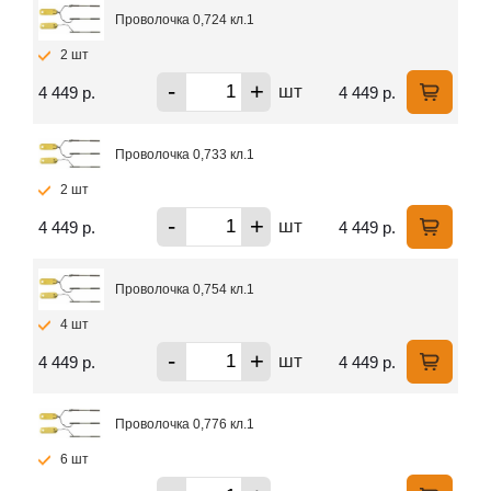
Проволочка 0,724 кл.1
2 шт
-
+
шт
4 449 р.
4 449 р.
Проволочка 0,733 кл.1
2 шт
-
+
шт
4 449 р.
4 449 р.
Проволочка 0,754 кл.1
4 шт
-
+
шт
4 449 р.
4 449 р.
Проволочка 0,776 кл.1
6 шт