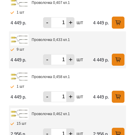
Проволочка 0,407 кл.1
1 шт
-
+
шт
4 449 р.
4 449 р.
Проволочка 0,433 кл.1
9 шт
-
+
шт
4 449 р.
4 449 р.
Проволочка 0,458 кл.1
1 шт
-
+
шт
4 449 р.
4 449 р.
Проволочка 0,462 кл.1
15 шт
-
+
шт
2 956 р.
2 956 р.