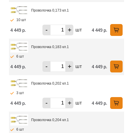
Проволочка 0,173 кл.1
10 шт
-
+
шт
4 449 р.
4 449 р.
Проволочка 0,183 кл.1
6 шт
-
+
шт
4 449 р.
4 449 р.
Проволочка 0,202 кл.1
3 шт
-
+
шт
4 449 р.
4 449 р.
Проволочка 0,204 кл.1
6 шт