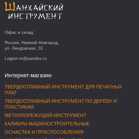
Офис и склад:
Россия, Нижний Новгород,
ул. Линдовская, 31
Legion-in@yandex.ru
Интернет-магазин
ТВЕРДОСПЛАВНЫЙ ИНСТРУМЕНТ ДЛЯ ПЕЧАТНЫХ
ПЛАТ
ТВЕРДОСПЛАВНЫЙ ИНСТРУМЕНТ ПО ДЕРЕВУ И
ПЛАСТИКАМ
МЕТАЛЛОРЕЖУЩИЙ ИНСТРУМЕНТ
КАЛИБРЫ МАШИНОСТРОИТЕЛЬНЫЕ
ОСНАСТКА И ПРИСПОСОБЛЕНИЯ