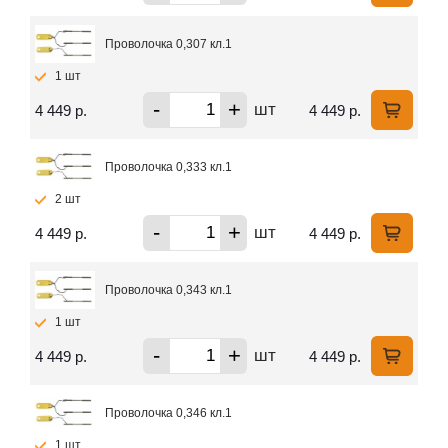
Проволочка 0,307 кл.1
1 шт
-
+
шт
4 449 р.
4 449 р.
Проволочка 0,333 кл.1
2 шт
-
+
шт
4 449 р.
4 449 р.
Проволочка 0,343 кл.1
1 шт
-
+
шт
4 449 р.
4 449 р.
Проволочка 0,346 кл.1
1 шт