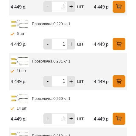
-
+
шт
4 449 р.
4 449 р.
Проволочка 0,229 кл.1
6 шт
-
+
шт
4 449 р.
4 449 р.
Проволочка 0,231 кл.1
11 шт
-
+
шт
4 449 р.
4 449 р.
Проволочка 0,260 кл.1
14 шт
-
+
шт
4 449 р.
4 449 р.
Проволочка 0,262 кл.1