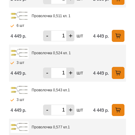
Проволочка 0,511 кл. 1
6 шт
-
+
шт
4 449 р.
4 449 р.
Проволочка 0,524 кл. 1
3 шт
-
+
шт
4 449 р.
4 449 р.
Проволочка 0,543 кл.1
3 шт
-
+
шт
4 449 р.
4 449 р.
Проволочка 0,577 кл.1