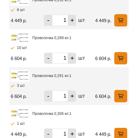
6 шт
-
+
шт
4 449 р.
4 449 р.
Проволочка 0,289 кл.1
10 шт
-
+
шт
6 604 р.
6 604 р.
Проволочка 0,291 кл.1
3 шт
-
+
шт
6 604 р.
6 604 р.
Проволочка 0,306 кл.1
1 шт
-
+
шт
4 449 р.
4 449 р.