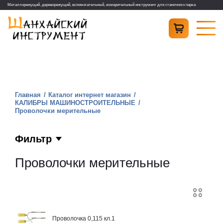
Металлорежущий, дереворежущий, вспомогательный, измерительный инструмент для станочного парка
Главная
Каталог интернет магазин
КАЛИБРЫ МАШИНОСТРОИТЕЛЬНЫЕ
Проволочки мерительные
Фильтр
Проволочки мерительные
Проволочка 0,115 кл.1