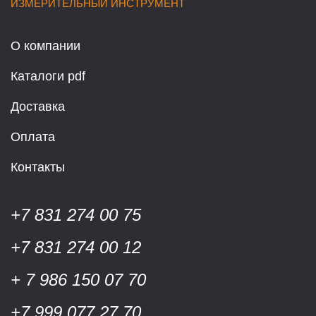
ИЗМЕРИТЕЛЬНЫЙ ИНСТРУМЕНТ
О компании
Каталоги pdf
Доставка
Оплата
Контакты
+7 831 274 00 75
+7 831 274 00 12
+ 7 986 150 07 70
+7 999 077 27 70