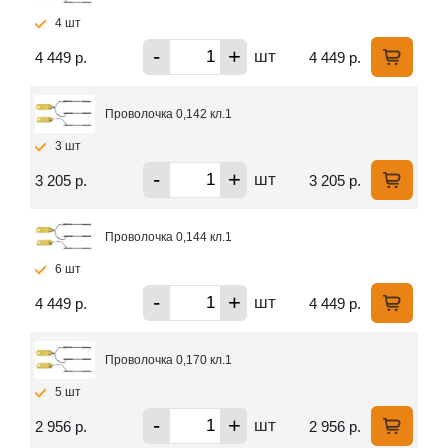
4 шт
-
+
шт
4 449 р.
4 449 р.
Проволочка 0,142 кл.1
3 шт
-
+
шт
3 205 р.
3 205 р.
Проволочка 0,144 кл.1
6 шт
-
+
шт
4 449 р.
4 449 р.
Проволочка 0,170 кл.1
5 шт
-
+
шт
2 956 р.
2 956 р.