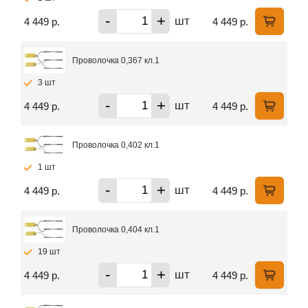
-
+
шт
4 449 р.
4 449 р.
Проволочка 0,367 кл.1
3 шт
-
+
шт
4 449 р.
4 449 р.
Проволочка 0,402 кл.1
1 шт
-
+
шт
4 449 р.
4 449 р.
Проволочка 0,404 кл.1
19 шт
-
+
шт
4 449 р.
4 449 р.