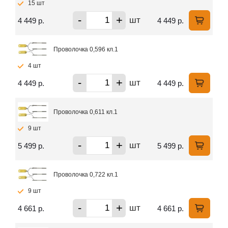
15 шт
-
+
шт
4 449 р.
4 449 р.
Проволочка 0,596 кл.1
4 шт
-
+
шт
4 449 р.
4 449 р.
Проволочка 0,611 кл.1
9 шт
-
+
шт
5 499 р.
5 499 р.
Проволочка 0,722 кл.1
9 шт
-
+
шт
4 661 р.
4 661 р.