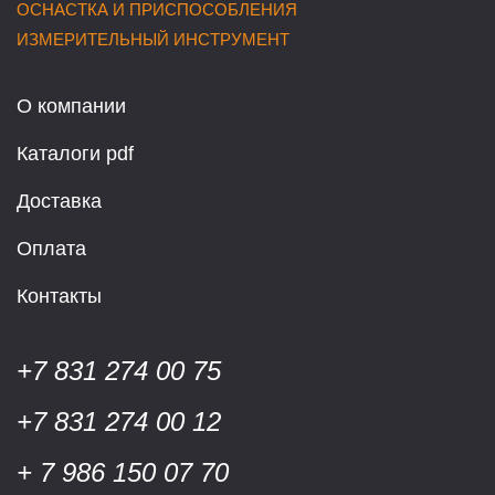
ОСНАСТКА И ПРИСПОСОБЛЕНИЯ
ИЗМЕРИТЕЛЬНЫЙ ИНСТРУМЕНТ
О компании
Каталоги pdf
Доставка
Оплата
Контакты
+7 831 274 00 75
+7 831 274 00 12
+ 7 986 150 07 70