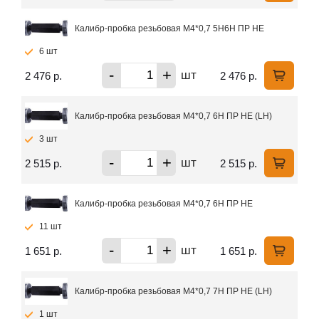
Калибр-пробка резьбовая М4*0,7 5Н6Н ПР НЕ
6 шт
-
+
шт
2 476 р.
2 476 р.
Калибр-пробка резьбовая М4*0,7 6Н ПР НЕ (LH)
3 шт
-
+
шт
2 515 р.
2 515 р.
Калибр-пробка резьбовая М4*0,7 6Н ПР НЕ
11 шт
-
+
шт
1 651 р.
1 651 р.
Калибр-пробка резьбовая М4*0,7 7Н ПР НЕ (LH)
1 шт