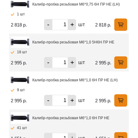
Калибр-пробка резьбовая М6*0,75 6Н ПР НЕ (LH)
1 шт
-
+
шт
2 818 р.
2 818 р.
Калибр-пробка резьбовая М6*1,0 5Н6Н ПР НЕ
18 шт
-
+
шт
2 995 р.
2 995 р.
Калибр-пробка резьбовая М6*1,0 6Н ПР НЕ (LH)
9 шт
-
+
шт
2 995 р.
2 995 р.
Калибр-пробка резьбовая М6*1,0 6Н ПР НЕ
41 шт