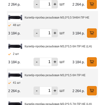
-
+
шт
2 264 р.
2 264 р.
Калибр-пробка резьбовая М3,0*0,5 5Н6Н ПР НЕ
48 шт
-
+
шт
3 184 р.
3 184 р.
Калибр-пробка резьбовая М3,0*0,5 6Н ПР НЕ (LH)
2 шт
-
+
шт
3 184 р.
3 184 р.
Калибр-пробка резьбовая М3,0*0,5 6Н ПР НЕ
41 шт
-
+
шт
2 264 р.
2 264 р.
Калибр-пробка резьбовая М3,0*0,5 7Н ПР НЕ (LH)