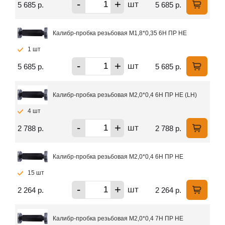
-
+
шт
5 685 р.
5 685 р.
Калибр-пробка резьбовая М1,8*0,35 6Н ПР НЕ
1 шт
-
+
шт
5 685 р.
5 685 р.
Калибр-пробка резьбовая М2,0*0,4 6Н ПР НЕ (LH)
4 шт
-
+
шт
2 788 р.
2 788 р.
Калибр-пробка резьбовая М2,0*0,4 6Н ПР НЕ
15 шт
-
+
шт
2 264 р.
2 264 р.
Калибр-пробка резьбовая М2,0*0,4 7Н ПР НЕ