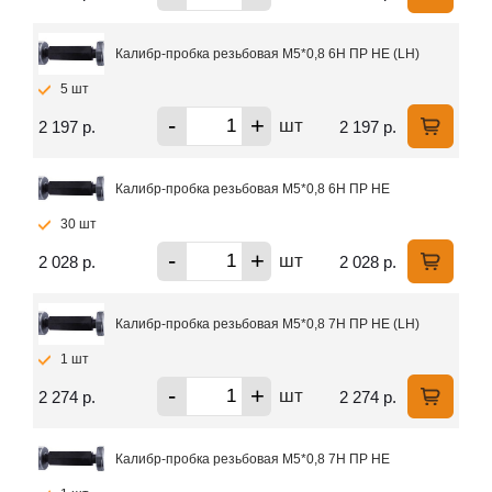
Калибр-пробка резьбовая М5*0,8 6Н ПР НЕ (LH)
5 шт
-
+
шт
2 197 р.
2 197 р.
Калибр-пробка резьбовая М5*0,8 6Н ПР НЕ
30 шт
-
+
шт
2 028 р.
2 028 р.
Калибр-пробка резьбовая М5*0,8 7Н ПР НЕ (LH)
1 шт
-
+
шт
2 274 р.
2 274 р.
Калибр-пробка резьбовая М5*0,8 7Н ПР НЕ