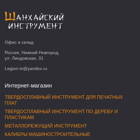
Офис и склад:
Россия, Нижний Новгород,
ул. Линдовская, 31
Legion-in@yandex.ru
Интернет-магазин
ТВЕРДОСПЛАВНЫЙ ИНСТРУМЕНТ ДЛЯ ПЕЧАТНЫХ
ПЛАТ
ТВЕРДОСПЛАВНЫЙ ИНСТРУМЕНТ ПО ДЕРЕВУ И
ПЛАСТИКАМ
МЕТАЛЛОРЕЖУЩИЙ ИНСТРУМЕНТ
КАЛИБРЫ МАШИНОСТРОИТЕЛЬНЫЕ