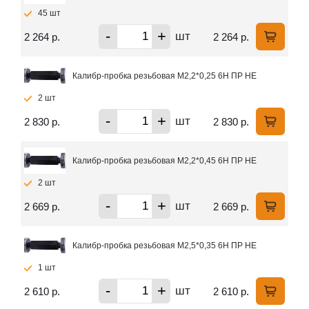
45 шт
-
+
шт
2 264 р.
2 264 р.
Калибр-пробка резьбовая М2,2*0,25 6Н ПР НЕ
2 шт
-
+
шт
2 830 р.
2 830 р.
Калибр-пробка резьбовая М2,2*0,45 6Н ПР НЕ
2 шт
-
+
шт
2 669 р.
2 669 р.
Калибр-пробка резьбовая М2,5*0,35 6Н ПР НЕ
1 шт
-
+
шт
2 610 р.
2 610 р.