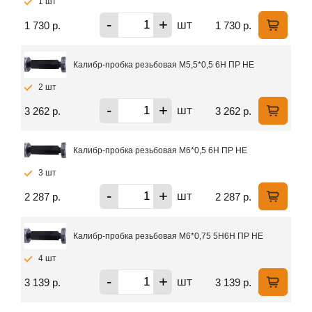
1 шт
-
+
шт
1 730 р.
1 730 р.
Калибр-пробка резьбовая М5,5*0,5 6Н ПР НЕ
2 шт
-
+
шт
3 262 р.
3 262 р.
Калибр-пробка резьбовая М6*0,5 6Н ПР НЕ
3 шт
-
+
шт
2 287 р.
2 287 р.
Калибр-пробка резьбовая М6*0,75 5Н6Н ПР НЕ
4 шт
-
+
шт
3 139 р.
3 139 р.