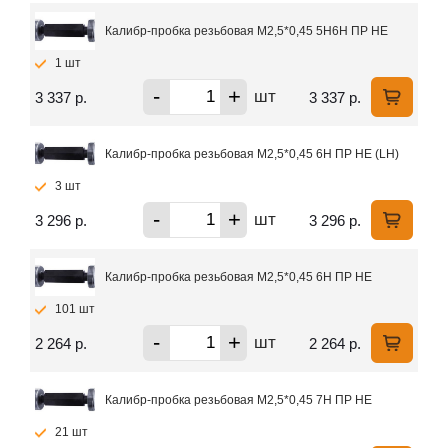
Калибр-пробка резьбовая М2,5*0,45 5Н6Н ПР НЕ
1 шт
-
+
шт
3 337 р.
3 337 р.
Калибр-пробка резьбовая М2,5*0,45 6Н ПР НЕ (LH)
3 шт
-
+
шт
3 296 р.
3 296 р.
Калибр-пробка резьбовая М2,5*0,45 6Н ПР НЕ
101 шт
-
+
шт
2 264 р.
2 264 р.
Калибр-пробка резьбовая М2,5*0,45 7Н ПР НЕ
21 шт