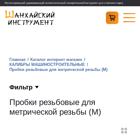
Металлорежущий, дереворежущий, вспомогательный, измерительный инструмент для станочного парка
Главная
Каталог интернет магазин
КАЛИБРЫ МАШИНОСТРОИТЕЛЬНЫЕ
Пробки резьбовые для метрической резьбы (М)
Фильтр
Пробки резьбовые для
метрической резьбы (М)