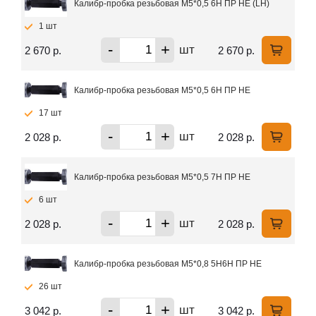
Калибр-пробка резьбовая М5*0,5 6Н ПР НЕ (LH)
1 шт
-
+
шт
2 670 р.
2 670 р.
Калибр-пробка резьбовая М5*0,5 6Н ПР НЕ
17 шт
-
+
шт
2 028 р.
2 028 р.
Калибр-пробка резьбовая М5*0,5 7Н ПР НЕ
6 шт
-
+
шт
2 028 р.
2 028 р.
Калибр-пробка резьбовая М5*0,8 5Н6Н ПР НЕ
26 шт
-
+
шт
3 042 р.
3 042 р.