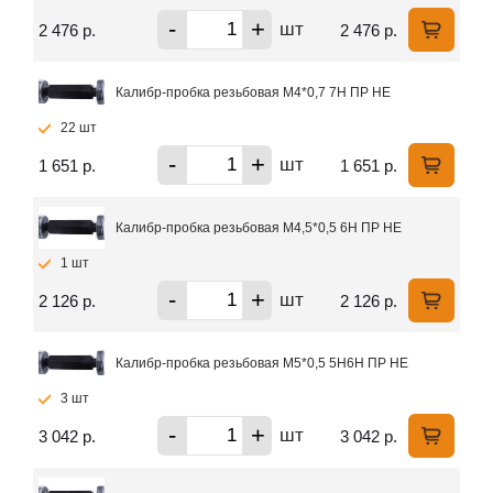
-
+
шт
2 476 р.
2 476 р.
Калибр-пробка резьбовая М4*0,7 7Н ПР НЕ
22 шт
-
+
шт
1 651 р.
1 651 р.
Калибр-пробка резьбовая М4,5*0,5 6Н ПР НЕ
1 шт
-
+
шт
2 126 р.
2 126 р.
Калибр-пробка резьбовая М5*0,5 5Н6Н ПР НЕ
3 шт
-
+
шт
3 042 р.
3 042 р.