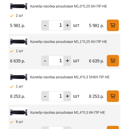
Калибр-пробка резьбовая М1,0*0,25 6Н ПР НЕ
2 шт
-
+
шт
5 981 р.
5 981 р.
Калибр-пробка резьбовая М1,1*0,25 6Н ПР НЕ
1 шт
-
+
шт
6 639 р.
6 639 р.
Калибр-пробка резьбовая М1,4*0,3 5Н6Н ПР НЕ
1 шт
-
+
шт
8 253 р.
8 253 р.
Калибр-пробка резьбовая М1,4*0,3 6Н ПР НЕ
6 шт