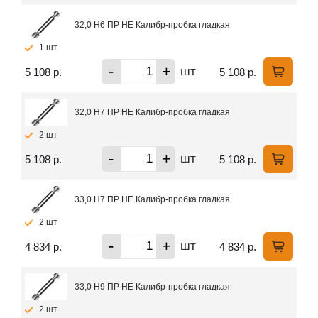
32,0 H6 ПР НЕ Калибр-пробка гладкая
1 шт
-
+
шт
5 108 р.
5 108 р.
32,0 H7 ПР НЕ Калибр-пробка гладкая
2 шт
-
+
шт
5 108 р.
5 108 р.
33,0 H7 ПР НЕ Калибр-пробка гладкая
2 шт
-
+
шт
4 834 р.
4 834 р.
33,0 H9 ПР НЕ Калибр-пробка гладкая
2 шт