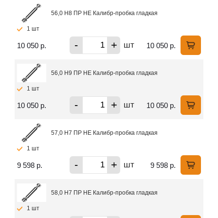
56,0 H8 ПР НЕ Калибр-пробка гладкая
1 шт
-
+
шт
10 050 р.
10 050 р.
56,0 H9 ПР НЕ Калибр-пробка гладкая
1 шт
-
+
шт
10 050 р.
10 050 р.
57,0 H7 ПР НЕ Калибр-пробка гладкая
1 шт
-
+
шт
9 598 р.
9 598 р.
58,0 H7 ПР НЕ Калибр-пробка гладкая
1 шт