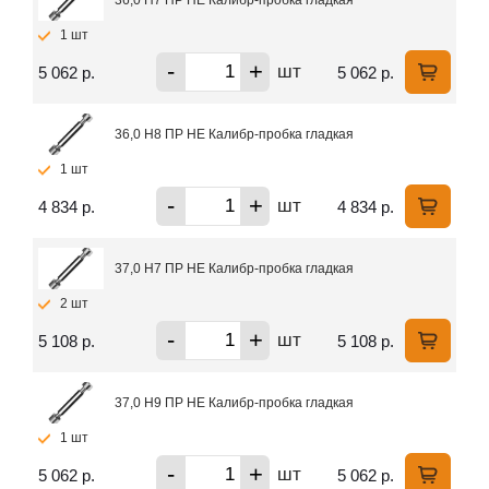
1 шт
-
+
шт
5 062 р.
5 062 р.
36,0 H8 ПР НЕ Калибр-пробка гладкая
1 шт
-
+
шт
4 834 р.
4 834 р.
37,0 H7 ПР НЕ Калибр-пробка гладкая
2 шт
-
+
шт
5 108 р.
5 108 р.
37,0 H9 ПР НЕ Калибр-пробка гладкая
1 шт
-
+
шт
5 062 р.
5 062 р.