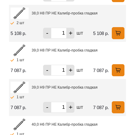
38,0 H8 ПР НЕ Калибр-пробка гладкая
2 шт
-
+
шт
5 108 р.
5 108 р.
39,0 H8 ПР НЕ Калибр-пробка гладкая
1 шт
-
+
шт
7 087 р.
7 087 р.
39,0 H9 ПР НЕ Калибр-пробка гладкая
1 шт
-
+
шт
7 087 р.
7 087 р.
40,0 H6 ПР НЕ Калибр-пробка гладкая
1 шт