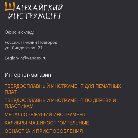
Офис и склад:
Россия, Нижний Новгород,
ул. Линдовская, 31
Legion-in@yandex.ru
Интернет-магазин
ТВЕРДОСПЛАВНЫЙ ИНСТРУМЕНТ ДЛЯ ПЕЧАТНЫХ
ПЛАТ
ТВЕРДОСПЛАВНЫЙ ИНСТРУМЕНТ ПО ДЕРЕВУ И
ПЛАСТИКАМ
МЕТАЛЛОРЕЖУЩИЙ ИНСТРУМЕНТ
КАЛИБРЫ МАШИНОСТРОИТЕЛЬНЫЕ
ОСНАСТКА И ПРИСПОСОБЛЕНИЯ