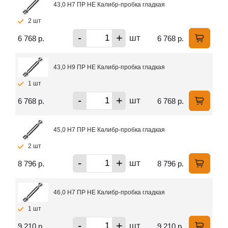
43,0 H7 ПР НЕ Калибр-пробка гладкая
2 шт
-
+
шт
6 768 р.
6 768 р.
43,0 H9 ПР НЕ Калибр-пробка гладкая
1 шт
-
+
шт
6 768 р.
6 768 р.
45,0 H7 ПР НЕ Калибр-пробка гладкая
2 шт
-
+
шт
8 796 р.
8 796 р.
46,0 H7 ПР НЕ Калибр-пробка гладкая
1 шт
-
+
шт
9 210 р.
9 210 р.