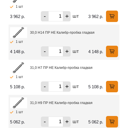
1 шт
-
+
шт
3 962 р.
3 962 р.
30,0 H14 ПР НЕ Калибр-пробка гладкая
1 шт
-
+
шт
4 148 р.
4 148 р.
31,0 H7 ПР НЕ Калибр-пробка гладкая
1 шт
-
+
шт
5 108 р.
5 108 р.
31,0 H9 ПР НЕ Калибр-пробка гладкая
1 шт
-
+
шт
5 062 р.
5 062 р.