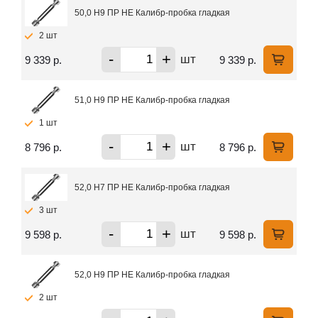
50,0 H9 ПР НЕ Калибр-пробка гладкая
2 шт
-
+
шт
9 339 р.
9 339 р.
51,0 H9 ПР НЕ Калибр-пробка гладкая
1 шт
-
+
шт
8 796 р.
8 796 р.
52,0 H7 ПР НЕ Калибр-пробка гладкая
3 шт
-
+
шт
9 598 р.
9 598 р.
52,0 H9 ПР НЕ Калибр-пробка гладкая
2 шт