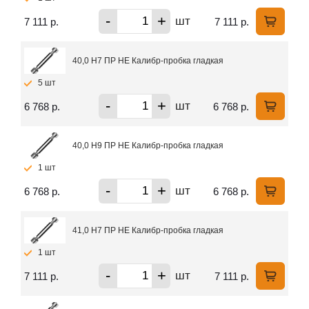
-
+
шт
7 111 р.
7 111 р.
40,0 H7 ПР НЕ Калибр-пробка гладкая
5 шт
-
+
шт
6 768 р.
6 768 р.
40,0 H9 ПР НЕ Калибр-пробка гладкая
1 шт
-
+
шт
6 768 р.
6 768 р.
41,0 H7 ПР НЕ Калибр-пробка гладкая
1 шт
-
+
шт
7 111 р.
7 111 р.