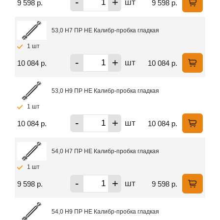
-
+
шт
9 598 р.
9 598 р.
53,0 H7 ПР НЕ Калибр-пробка гладкая
1 шт
-
+
шт
10 084 р.
10 084 р.
53,0 H9 ПР НЕ Калибр-пробка гладкая
1 шт
-
+
шт
10 084 р.
10 084 р.
54,0 H7 ПР НЕ Калибр-пробка гладкая
1 шт
-
+
шт
9 598 р.
9 598 р.
54,0 H9 ПР НЕ Калибр-пробка гладкая