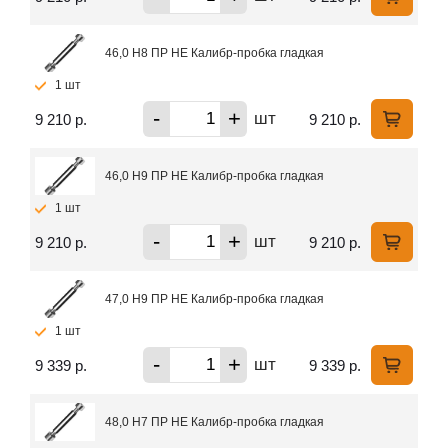
46,0 H8 ПР НЕ Калибр-пробка гладкая
1 шт
-
+
шт
9 210 р.
9 210 р.
46,0 H9 ПР НЕ Калибр-пробка гладкая
1 шт
-
+
шт
9 210 р.
9 210 р.
47,0 H9 ПР НЕ Калибр-пробка гладкая
1 шт
-
+
шт
9 339 р.
9 339 р.
48,0 H7 ПР НЕ Калибр-пробка гладкая