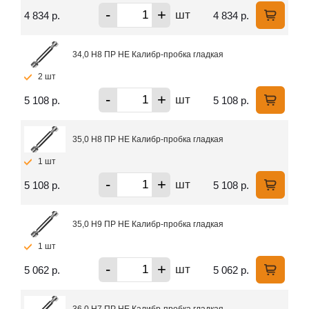
-
+
шт
4 834 р.
4 834 р.
34,0 H8 ПР НЕ Калибр-пробка гладкая
2 шт
-
+
шт
5 108 р.
5 108 р.
35,0 H8 ПР НЕ Калибр-пробка гладкая
1 шт
-
+
шт
5 108 р.
5 108 р.
35,0 H9 ПР НЕ Калибр-пробка гладкая
1 шт
-
+
шт
5 062 р.
5 062 р.
36,0 H7 ПР НЕ Калибр-пробка гладкая