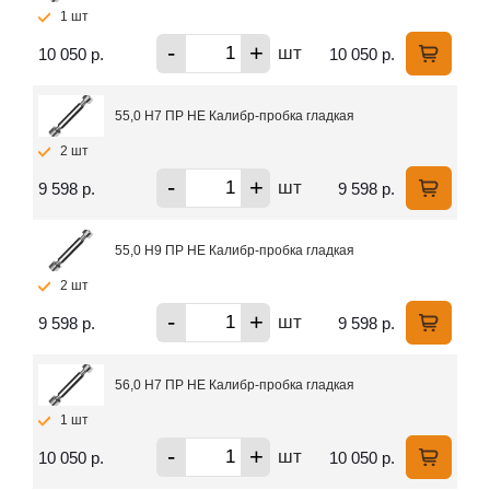
1 шт
-
+
шт
10 050 р.
10 050 р.
55,0 H7 ПР НЕ Калибр-пробка гладкая
2 шт
-
+
шт
9 598 р.
9 598 р.
55,0 H9 ПР НЕ Калибр-пробка гладкая
2 шт
-
+
шт
9 598 р.
9 598 р.
56,0 H7 ПР НЕ Калибр-пробка гладкая
1 шт
-
+
шт
10 050 р.
10 050 р.