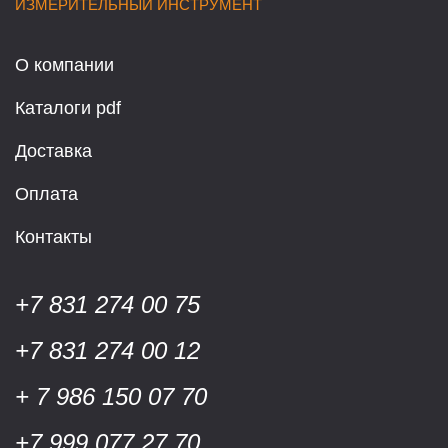
ИЗМЕРИТЕЛЬНЫЙ ИНСТРУМЕНТ
О компании
Каталоги pdf
Доставка
Оплата
Контакты
+7 831 274 00 75
+7 831 274 00 12
+ 7 986 150 07 70
+7 999 077 27 70