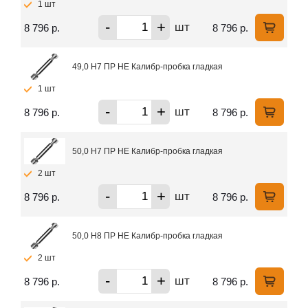
1 шт
-
+
шт
8 796 р.
8 796 р.
49,0 H7 ПР НЕ Калибр-пробка гладкая
1 шт
-
+
шт
8 796 р.
8 796 р.
50,0 H7 ПР НЕ Калибр-пробка гладкая
2 шт
-
+
шт
8 796 р.
8 796 р.
50,0 H8 ПР НЕ Калибр-пробка гладкая
2 шт
-
+
шт
8 796 р.
8 796 р.