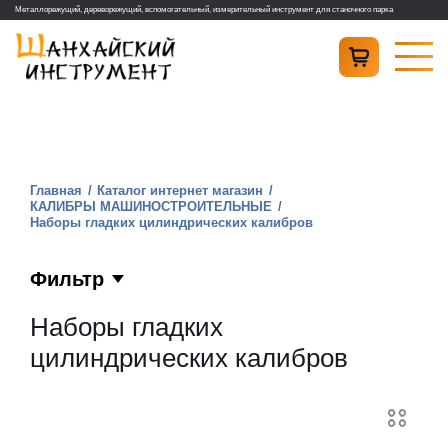
Металлорежущий, дереворежущий, вспомогательный, измерительный инструмент для станочного парка
Главная
Каталог интернет магазин
КАЛИБРЫ МАШИНОСТРОИТЕЛЬНЫЕ
Наборы гладких цилиндрических калибров
Фильтр
Наборы гладких
цилиндрических калибров