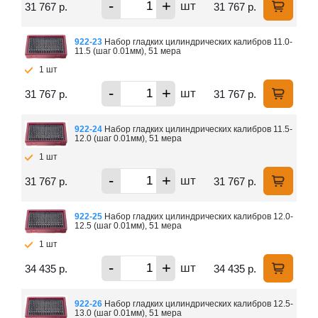
-
+
шт
31 767 р.
31 767 р.
922-23
Набор гладких цилиндрических калибров 11.0-
11.5 (шаг 0.01мм), 51 мера
1 шт
-
+
шт
31 767 р.
31 767 р.
922-24
Набор гладких цилиндрических калибров 11.5-
12.0 (шаг 0.01мм), 51 мера
1 шт
-
+
шт
31 767 р.
31 767 р.
922-25
Набор гладких цилиндрических калибров 12.0-
12.5 (шаг 0.01мм), 51 мера
1 шт
-
+
шт
34 435 р.
34 435 р.
922-26
Набор гладких цилиндрических калибров 12.5-
13.0 (шаг 0.01мм), 51 мера