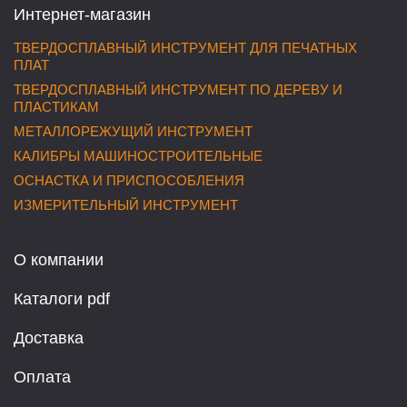
Интернет-магазин
ТВЕРДОСПЛАВНЫЙ ИНСТРУМЕНТ ДЛЯ ПЕЧАТНЫХ
ПЛАТ
ТВЕРДОСПЛАВНЫЙ ИНСТРУМЕНТ ПО ДЕРЕВУ И
ПЛАСТИКАМ
МЕТАЛЛОРЕЖУЩИЙ ИНСТРУМЕНТ
КАЛИБРЫ МАШИНОСТРОИТЕЛЬНЫЕ
ОСНАСТКА И ПРИСПОСОБЛЕНИЯ
ИЗМЕРИТЕЛЬНЫЙ ИНСТРУМЕНТ
О компании
Каталоги pdf
Доставка
Оплата