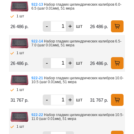
922-13
Набор гладких цилиндрических калибров 6.0-
6.5 (шаг 0.01мм), 51 мера
1 шт
-
+
шт
26 486 р.
26 486 р.
922-14
Набор гладких цилиндрических калибров 6.5-
7.0 (шаг 0.01мм), 51 мера
1 шт
-
+
шт
26 486 р.
26 486 р.
922-21
Набор гладких цилиндрических калибров 10.0-
10.5 (шаг 0.01мм), 51 мера
1 шт
-
+
шт
31 767 р.
31 767 р.
922-22
Набор гладких цилиндрических калибров 10.5-
11.0 (шаг 0.01мм), 51 мера
1 шт