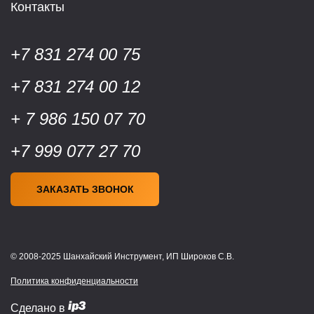
Контакты
+7 831 274 00 75
+7 831 274 00 12
+ 7 986 150 07 70
+7 999 077 27 70
ЗАКАЗАТЬ ЗВОНОК
© 2008-2025 Шанхайский Инструмент, ИП Широков С.В.
Политика конфиденциальности
Сделано в