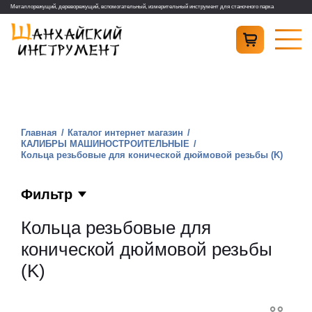
Металлорежущий, дереворежущий, вспомогательный, измерительный инструмент для станочного парка
Главная
Каталог интернет магазин
КАЛИБРЫ МАШИНОСТРОИТЕЛЬНЫЕ
Кольца резьбовые для конической дюймовой резьбы (K)
Фильтр
Кольца резьбовые для
конической дюймовой резьбы
(K)