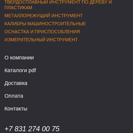
ТВЕРДОСПЛАВНЫЙ ИНСТРУМЕНТ ПО ДЕРЕВУ И
ПЛАСТИКАМ
МЕТАЛЛОРЕЖУЩИЙ ИНСТРУМЕНТ
КАЛИБРЫ МАШИНОСТРОИТЕЛЬНЫЕ
ОСНАСТКА И ПРИСПОСОБЛЕНИЯ
ИЗМЕРИТЕЛЬНЫЙ ИНСТРУМЕНТ
О компании
Каталоги pdf
Доставка
Оплата
Контакты
+7 831 274 00 75