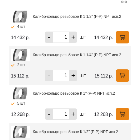
Калибр-кольцо резьбовое К 1 1/2" (Р-Р) NPT исп.2
4 шт
-
+
шт
14 432 р.
14 432 р.
Калибр-кольцо резьбовое К 1 1/4" (Р-Р) NPT исп.2
2 шт
-
+
шт
15 112 р.
15 112 р.
Калибр-кольцо резьбовое К 1" (Р-Р) NPT исп.2
5 шт
-
+
шт
12 268 р.
12 268 р.
Калибр-кольцо резьбовое К 1/2" (Р-Р) NPT исп.2