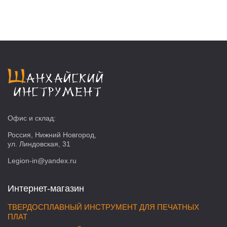
Офис и склад:
Россия, Нижний Новгород,
ул. Линдовская, 31
Legion-in@yandex.ru
Интернет-магазин
ТВЕРДОСПЛАВНЫЙ ИНСТРУМЕНТ ДЛЯ ПЕЧАТНЫХ
ПЛАТ