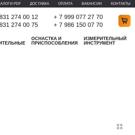
ТАЛОГИ PDF
ДОСТАВКА
ОПЛАТА
ВАКАНСИИ
КОНТАКТЫ
 831 274 00 12
+ 7 999 077 27 70
 831 274 00 75
+ 7 986 150 07 70
ОСНАСТКА И
ИЗМЕРИТЕЛЬНЫЙ
ИТЕЛЬНЫЕ
ПРИСПОСОБЛЕНИЯ
ИНСТРУМЕНТ