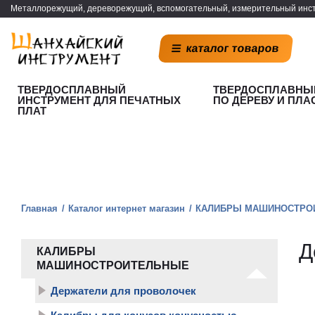
Металлорежущий, дереворежущий, вспомогательный, измерительный инст
каталог товаров
ТВЕРДОСПЛАВНЫЙ
ТВЕРДОСПЛАВНЫ
ИНСТРУМЕНТ ДЛЯ ПЕЧАТНЫХ
ПО ДЕРЕВУ И ПЛА
ПЛАТ
Главная
Каталог интернет магазин
КАЛИБРЫ МАШИНОСТРО
Д
КАЛИБРЫ
МАШИНОСТРОИТЕЛЬНЫЕ
Держатели для проволочек