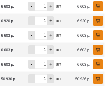
-
+
шт
6 603 р.
6 603 р.
-
+
шт
6 920 р.
6 920 р.
-
+
шт
6 603 р.
6 603 р.
-
+
шт
6 603 р.
6 603 р.
-
+
шт
6 603 р.
6 603 р.
-
+
шт
50 936 р.
50 936 р.