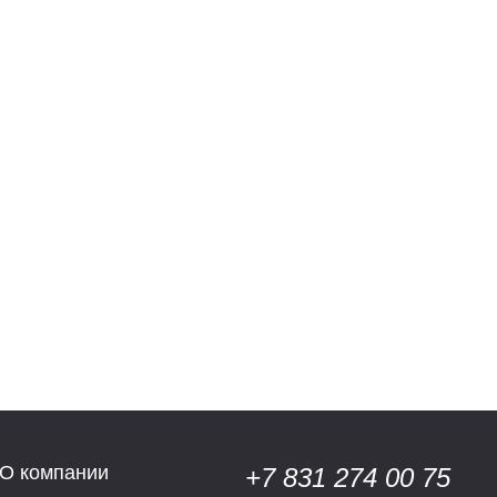
О компании
+7 831 274 00 75