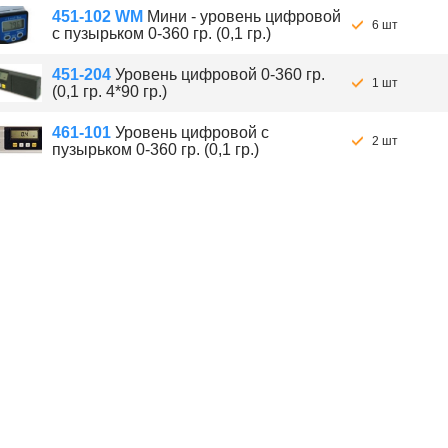
451-102 WM
Мини - уровень цифровой
6 шт
с пузырьком 0-360 гр. (0,1 гр.)
451-204
Уровень цифровой 0-360 гр.
1 шт
(0,1 гр. 4*90 гр.)
461-101
Уровень цифровой с
2 шт
пузырьком 0-360 гр. (0,1 гр.)