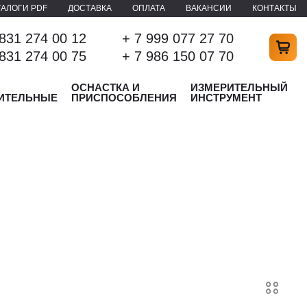
ТАЛОГИ PDF
ДОСТАВКА
ОПЛАТА
ВАКАНСИИ
КОНТАКТЫ
 831 274 00 12
+ 7 999 077 27 70
 831 274 00 75
+ 7 986 150 07 70
ОСНАСТКА И
ИЗМЕРИТЕЛЬНЫЙ
ИТЕЛЬНЫЕ
ПРИСПОСОБЛЕНИЯ
ИНСТРУМЕНТ