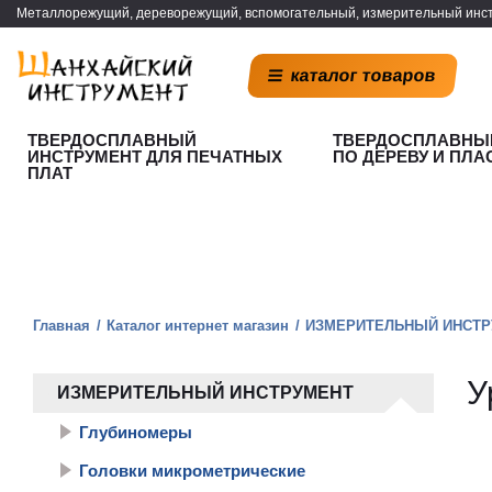
Металлорежущий, дереворежущий, вспомогательный, измерительный инст
каталог товаров
ТВЕРДОСПЛАВНЫЙ
ТВЕРДОСПЛАВНЫ
ИНСТРУМЕНТ ДЛЯ ПЕЧАТНЫХ
ПО ДЕРЕВУ И ПЛА
ПЛАТ
Главная
Каталог интернет магазин
ИЗМЕРИТЕЛЬНЫЙ ИНСТР
У
ИЗМЕРИТЕЛЬНЫЙ ИНСТРУМЕНТ
Глубиномеры
Головки микрометрические