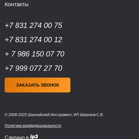
Контакты
+7 831 274 00 75
+7 831 274 00 12
+ 7 986 150 07 70
+7 999 077 27 70
ЗАКАЗАТЬ ЗВОНОК
© 2008-2025 Шанхайский Инструмент, ИП Широков С.В.
Политика конфиденциальности
Сделано в