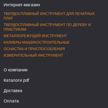
Интернет-магазин
ТВЕРДОСПЛАВНЫЙ ИНСТРУМЕНТ ДЛЯ ПЕЧАТНЫХ
ПЛАТ
ТВЕРДОСПЛАВНЫЙ ИНСТРУМЕНТ ПО ДЕРЕВУ И
ПЛАСТИКАМ
МЕТАЛЛОРЕЖУЩИЙ ИНСТРУМЕНТ
КАЛИБРЫ МАШИНОСТРОИТЕЛЬНЫЕ
ОСНАСТКА И ПРИСПОСОБЛЕНИЯ
ИЗМЕРИТЕЛЬНЫЙ ИНСТРУМЕНТ
О компании
Каталоги pdf
Доставка
Оплата