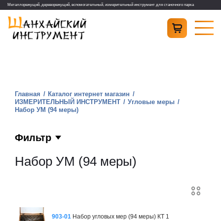
Металлорежущий, дереворежущий, вспомогательный, измерительный инструмент для станочного парка
Главная
Каталог интернет магазин
ИЗМЕРИТЕЛЬНЫЙ ИНСТРУМЕНТ
Угловые меры
Набор УМ (94 меры)
Фильтр
Набор УМ (94 меры)
903-01
Набор угловых мер (94 меры) КТ 1