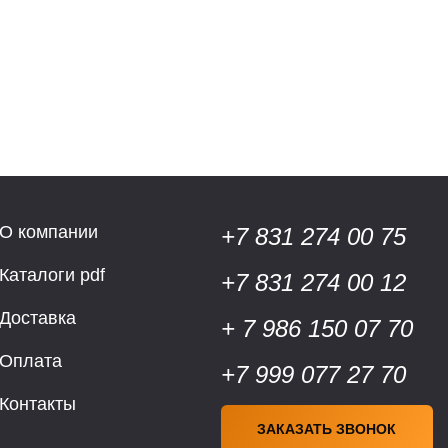
О компании
+7 831 274 00 75
Каталоги pdf
+7 831 274 00 12
Доставка
+ 7 986 150 07 70
Оплата
+7 999 077 27 70
Контакты
ЗАКАЗАТЬ ЗВОНОК