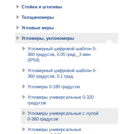
Стойки и штативы
Толщиномеры
Угловые меры
Угломеры, уклономеры
Угломерный цифровой шаблон 0-
360 градусов, 0.05 град._3 мин.
(IP54)
Угломерный цифровой шаблон 0-
360 градусов, 0.1 град.
Угломеры 0-180 градусов
Угломеры универсальные 0-320
градусов
Угломеры универсальные с лупой
0-360 градусов
Угломеры универсальные