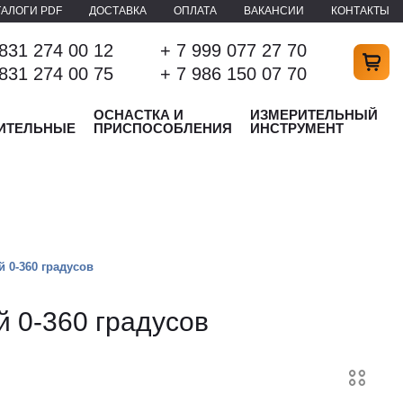
ТАЛОГИ PDF
ДОСТАВКА
ОПЛАТА
ВАКАНСИИ
КОНТАКТЫ
 831 274 00 12
+ 7 999 077 27 70
 831 274 00 75
+ 7 986 150 07 70
ОСНАСТКА И
ИЗМЕРИТЕЛЬНЫЙ
ИТЕЛЬНЫЕ
ПРИСПОСОБЛЕНИЯ
ИНСТРУМЕНТ
 0-360 градусов
 0-360 градусов