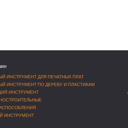
зин
Й ИНСТРУМЕНТ ДЛЯ ПЕЧАТНЫХ ПЛАТ
Й ИНСТРУМЕНТ ПО ДЕРЕВУ И ПЛАСТИКАМ
ИЙ ИНСТРУМЕНТ
НОСТРОИТЕЛЬНЫЕ
РИСПОСОБЛЕНИЯ
Й ИНСТРУМЕНТ