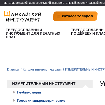
Металлорежущий, дереворежущий, вспомогательный, измерительный инст
каталог товаров
ТВЕРДОСПЛАВНЫЙ
ТВЕРДОСПЛАВНЫ
ИНСТРУМЕНТ ДЛЯ ПЕЧАТНЫХ
ПО ДЕРЕВУ И ПЛА
ПЛАТ
Главная
Каталог интернет магазин
ИЗМЕРИТЕЛЬНЫЙ ИНСТР
У
ИЗМЕРИТЕЛЬНЫЙ ИНСТРУМЕНТ
Глубиномеры
Головки микрометрические