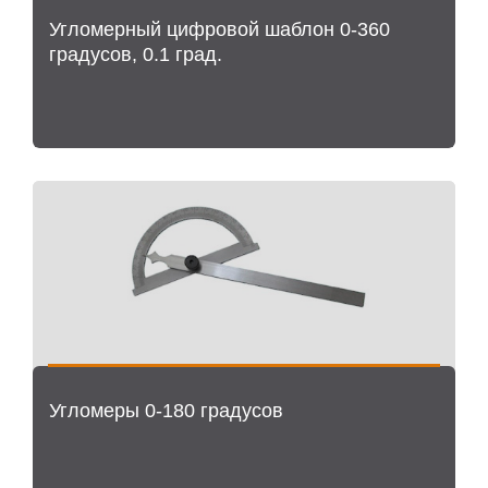
Угломерный цифровой шаблон 0-360
градусов, 0.1 град.
Угломеры 0-180 градусов