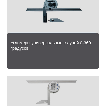
Угломеры универсальные с лупой 0-360
градусов