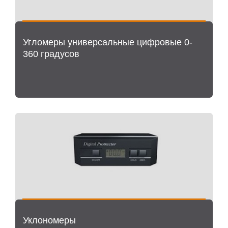
Угломеры универсальные цифровые 0-
360 градусов
Уклономеры