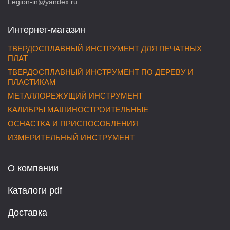
Legion-in@yandex.ru
Интернет-магазин
ТВЕРДОСПЛАВНЫЙ ИНСТРУМЕНТ ДЛЯ ПЕЧАТНЫХ
ПЛАТ
ТВЕРДОСПЛАВНЫЙ ИНСТРУМЕНТ ПО ДЕРЕВУ И
ПЛАСТИКАМ
МЕТАЛЛОРЕЖУЩИЙ ИНСТРУМЕНТ
КАЛИБРЫ МАШИНОСТРОИТЕЛЬНЫЕ
ОСНАСТКА И ПРИСПОСОБЛЕНИЯ
ИЗМЕРИТЕЛЬНЫЙ ИНСТРУМЕНТ
О компании
Каталоги pdf
Доставка