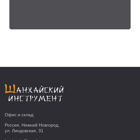
Офис и склад:
Россия, Нижний Новгород,
ул. Линдовская, 31