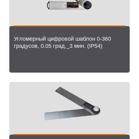
Угломерный цифровой шаблон 0-360
градусов, 0.05 град._3 мин. (IP54)