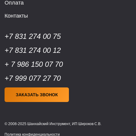
Оплата
Контакты
+7 831 274 00 75
+7 831 274 00 12
+ 7 986 150 07 70
+7 999 077 27 70
ЗАКАЗАТЬ ЗВОНОК
© 2008-2025 Шанхайский Инструмент, ИП Широков С.В.
Политика конфиденциальности