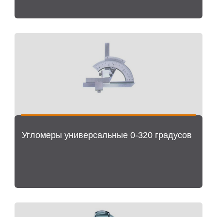
Угломеры универсальные 0-320 градусов