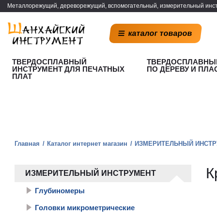
Металлорежущий, дереворежущий, вспомогательный, измерительный инст
каталог товаров
ТВЕРДОСПЛАВНЫЙ
ТВЕРДОСПЛАВНЫ
ИНСТРУМЕНТ ДЛЯ ПЕЧАТНЫХ
ПО ДЕРЕВУ И ПЛА
ПЛАТ
Главная
Каталог интернет магазин
ИЗМЕРИТЕЛЬНЫЙ ИНСТР
К
ИЗМЕРИТЕЛЬНЫЙ ИНСТРУМЕНТ
Глубиномеры
Головки микрометрические