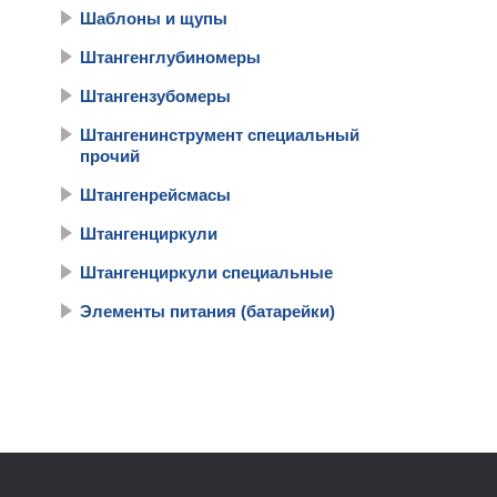
Шаблоны и щупы
Штангенглубиномеры
Штангензубомеры
Штангенинструмент специальный
прочий
Штангенрейсмасы
Штангенциркули
Штангенциркули специальные
Элементы питания (батарейки)