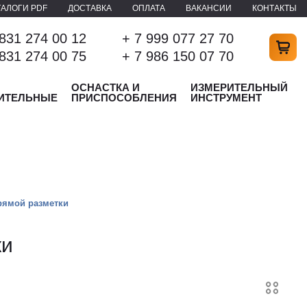
ТАЛОГИ PDF
ДОСТАВКА
ОПЛАТА
ВАКАНСИИ
КОНТАКТЫ
 831 274 00 12
+ 7 999 077 27 70
 831 274 00 75
+ 7 986 150 07 70
ОСНАСТКА И
ИЗМЕРИТЕЛЬНЫЙ
ИТЕЛЬНЫЕ
ПРИСПОСОБЛЕНИЯ
ИНСТРУМЕНТ
рямой разметки
ки