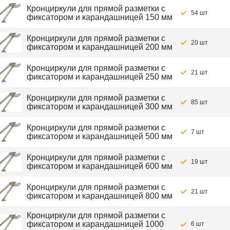
Кронциркули для прямой разметки с
54 шт
фиксатором и карандашницей 150 мм
Кронциркули для прямой разметки с
20 шт
фиксатором и карандашницей 200 мм
Кронциркули для прямой разметки с
21 шт
фиксатором и карандашницей 250 мм
Кронциркули для прямой разметки с
85 шт
фиксатором и карандашницей 300 мм
Кронциркули для прямой разметки с
7 шт
фиксатором и карандашницей 500 мм
Кронциркули для прямой разметки с
19 шт
фиксатором и карандашницей 600 мм
Кронциркули для прямой разметки с
21 шт
фиксатором и карандашницей 800 мм
Кронциркули для прямой разметки с
фиксатором и карандашницей 1000
6 шт