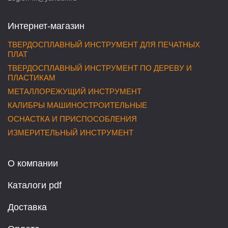
Интернет-магазин
ТВЕРДОСПЛАВНЫЙ ИНСТРУМЕНТ ДЛЯ ПЕЧАТНЫХ
ПЛАТ
ТВЕРДОСПЛАВНЫЙ ИНСТРУМЕНТ ПО ДЕРЕВУ И
ПЛАСТИКАМ
МЕТАЛЛОРЕЖУЩИЙ ИНСТРУМЕНТ
КАЛИБРЫ МАШИНОСТРОИТЕЛЬНЫЕ
ОСНАСТКА И ПРИСПОСОБЛЕНИЯ
ИЗМЕРИТЕЛЬНЫЙ ИНСТРУМЕНТ
О компании
Каталоги pdf
Доставка