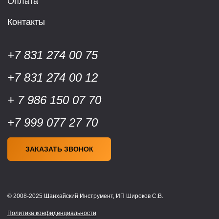
Оплата
Контакты
+7 831 274 00 75
+7 831 274 00 12
+ 7 986 150 07 70
+7 999 077 27 70
ЗАКАЗАТЬ ЗВОНОК
© 2008-2025 Шанхайский Инструмент, ИП Широков С.В.
Политика конфиденциальности