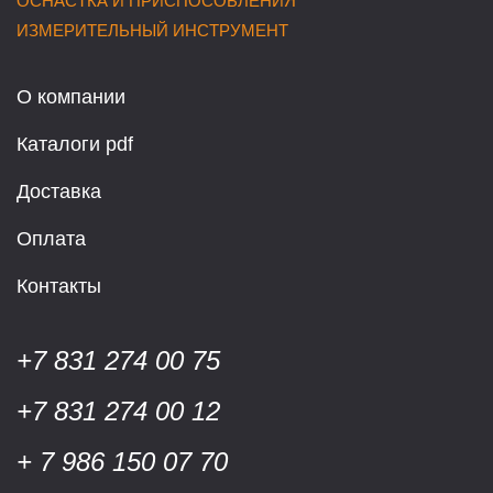
ОСНАСТКА И ПРИСПОСОБЛЕНИЯ
ИЗМЕРИТЕЛЬНЫЙ ИНСТРУМЕНТ
О компании
Каталоги pdf
Доставка
Оплата
Контакты
+7 831 274 00 75
+7 831 274 00 12
+ 7 986 150 07 70