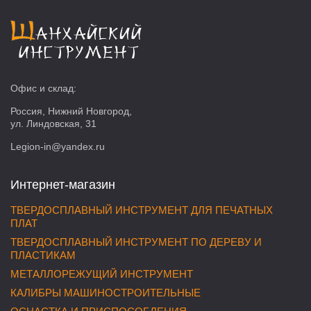
Офис и склад:
Россия, Нижний Новгород,
ул. Линдовская, 31
Legion-in@yandex.ru
Интернет-магазин
ТВЕРДОСПЛАВНЫЙ ИНСТРУМЕНТ ДЛЯ ПЕЧАТНЫХ
ПЛАТ
ТВЕРДОСПЛАВНЫЙ ИНСТРУМЕНТ ПО ДЕРЕВУ И
ПЛАСТИКАМ
МЕТАЛЛОРЕЖУЩИЙ ИНСТРУМЕНТ
КАЛИБРЫ МАШИНОСТРОИТЕЛЬНЫЕ