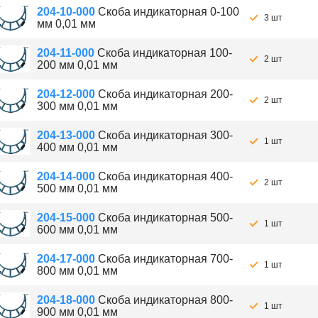
204-10-000
Скоба индикаторная 0-100
3 шт
мм 0,01 мм
204-11-000
Скоба индикаторная 100-
2 шт
200 мм 0,01 мм
204-12-000
Скоба индикаторная 200-
2 шт
300 мм 0,01 мм
204-13-000
Скоба индикаторная 300-
1 шт
400 мм 0,01 мм
204-14-000
Скоба индикаторная 400-
2 шт
500 мм 0,01 мм
204-15-000
Скоба индикаторная 500-
1 шт
600 мм 0,01 мм
204-17-000
Скоба индикаторная 700-
1 шт
800 мм 0,01 мм
204-18-000
Скоба индикаторная 800-
1 шт
900 мм 0,01 мм