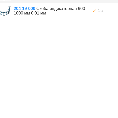
204-19-000
Скоба индикаторная 900-
1 шт
1000 мм 0,01 мм