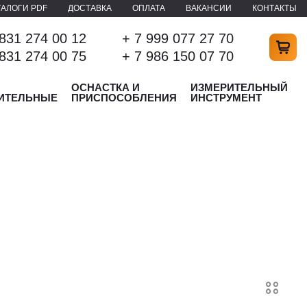
ТАЛОГИ PDF
ДОСТАВКА
ОПЛАТА
ВАКАНСИИ
КОНТАКТЫ
 831 274 00 12
+ 7 999 077 27 70
 831 274 00 75
+ 7 986 150 07 70
ОСНАСТКА И
ИЗМЕРИТЕЛЬНЫЙ
ИТЕЛЬНЫЕ
ПРИСПОСОБЛЕНИЯ
ИНСТРУМЕНТ