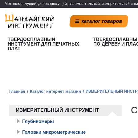
Металлорежущий, дереворежущий, вспомогательный, измерительный инст
каталог товаров
ТВЕРДОСПЛАВНЫЙ
ТВЕРДОСПЛАВНЫ
ИНСТРУМЕНТ ДЛЯ ПЕЧАТНЫХ
ПО ДЕРЕВУ И ПЛА
ПЛАТ
Главная
Каталог интернет магазин
ИЗМЕРИТЕЛЬНЫЙ ИНСТР
С
ИЗМЕРИТЕЛЬНЫЙ ИНСТРУМЕНТ
Глубиномеры
Головки микрометрические