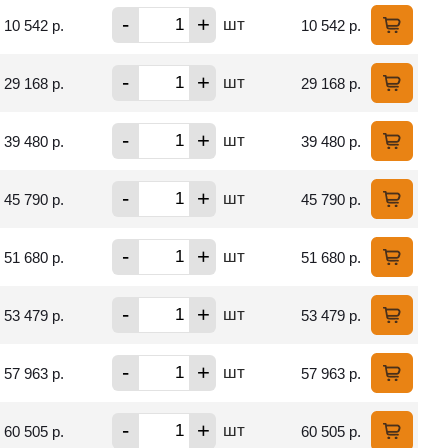
-
+
шт
10 542 р.
10 542 р.
-
+
шт
29 168 р.
29 168 р.
-
+
шт
39 480 р.
39 480 р.
-
+
шт
45 790 р.
45 790 р.
-
+
шт
51 680 р.
51 680 р.
-
+
шт
53 479 р.
53 479 р.
-
+
шт
57 963 р.
57 963 р.
-
+
шт
60 505 р.
60 505 р.