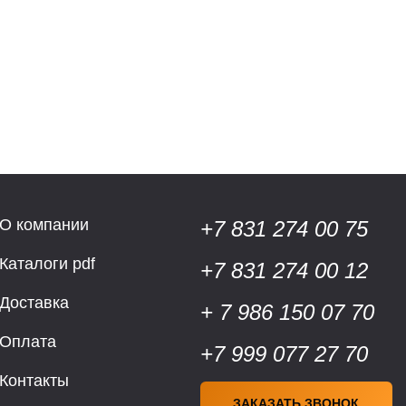
О компании
+7 831 274 00 75
Каталоги pdf
+7 831 274 00 12
Доставка
+ 7 986 150 07 70
Оплата
+7 999 077 27 70
Контакты
ЗАКАЗАТЬ ЗВОНОК