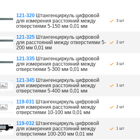
121-320
Штангенциркуль цифровой
для измерения расстояний между
3 шт
отверстиями 5-150 мм 0,01 мм
121-325
Штангенциркуль цифровой
для расстояний между отверстиями 5-
2 шт
200 мм 0,01 мм
121-335
Штангенциркуль цифровой
для измерения расстояний между
3 шт
отверстиями 5-300 мм 0,01 мм
121-345
Штангенциркуль цифровой
для измерения расстояний между
1 шт
отверстиями 5-400 мм 0,01 мм
119-031
Штангенциркуль цифровой
для измерения расстояний между
2 шт
отверстиями 10-100 мм 0,01 мм
119-032
Штангенциркуль цифровой
для измерения расстояний между
1 шт
отверстиями 100-200 мм 0,01 мм