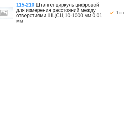
115-210
Штангенциркуль цифровой
для измерения расстояний между
1 шт
отверстиями ШЦСЦ 10-1000 мм 0,01
мм