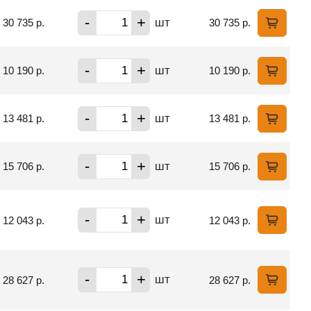
-
+
шт
30 735 р.
30 735 р.
-
+
шт
10 190 р.
10 190 р.
-
+
шт
13 481 р.
13 481 р.
-
+
шт
15 706 р.
15 706 р.
-
+
шт
12 043 р.
12 043 р.
-
+
шт
28 627 р.
28 627 р.