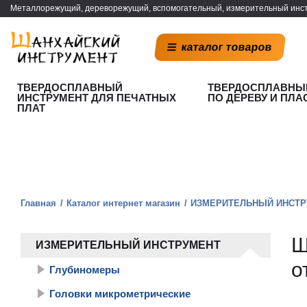
Металлорежущий, дереворежущий, вспомогательный, измерительный инст
каталог товаров
ТВЕРДОСПЛАВНЫЙ
ТВЕРДОСПЛАВНЫ
ИНСТРУМЕНТ ДЛЯ ПЕЧАТНЫХ
ПО ДЕРЕВУ И ПЛА
ПЛАТ
Главная
Каталог интернет магазин
ИЗМЕРИТЕЛЬНЫЙ ИНСТР
Ш
ИЗМЕРИТЕЛЬНЫЙ ИНСТРУМЕНТ
о
Глубиномеры
Головки микрометрические