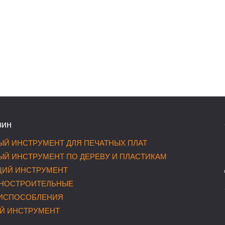
зин
Й ИНСТРУМЕНТ ДЛЯ ПЕЧАТНЫХ ПЛАТ
Й ИНСТРУМЕНТ ПО ДЕРЕВУ И ПЛАСТИКАМ
ИЙ ИНСТРУМЕНТ
НОСТРОИТЕЛЬНЫЕ
РИСПОСОБЛЕНИЯ
Й ИНСТРУМЕНТ