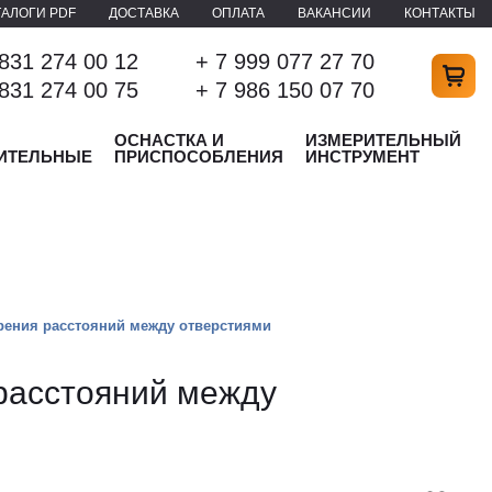
ТАЛОГИ PDF
ДОСТАВКА
ОПЛАТА
ВАКАНСИИ
КОНТАКТЫ
 831 274 00 12
+ 7 999 077 27 70
 831 274 00 75
+ 7 986 150 07 70
ОСНАСТКА И
ИЗМЕРИТЕЛЬНЫЙ
ИТЕЛЬНЫЕ
ПРИСПОСОБЛЕНИЯ
ИНСТРУМЕНТ
рения расстояний между отверстиями
расстояний между