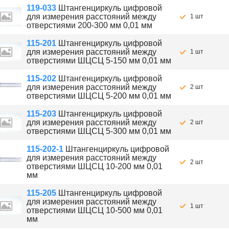
119-033
Штангенциркуль цифровой
для измерения расстояний между
1 шт
отверстиями 200-300 мм 0,01 мм
115-201
Штангенциркуль цифровой
для измерения расстояний между
1 шт
отверстиями ШЦСЦ 5-150 мм 0,01 мм
115-202
Штангенциркуль цифровой
для измерения расстояний между
2 шт
отверстиями ШЦСЦ 5-200 мм 0,01 мм
115-203
Штангенциркуль цифровой
для измерения расстояний между
2 шт
отверстиями ШЦСЦ 5-300 мм 0,01 мм
115-202-1
Штангенциркуль цифровой
для измерения расстояний между
2 шт
отверстиями ШЦСЦ 10-200 мм 0,01
мм
115-205
Штангенциркуль цифровой
для измерения расстояний между
1 шт
отверстиями ШЦСЦ 10-500 мм 0,01
мм