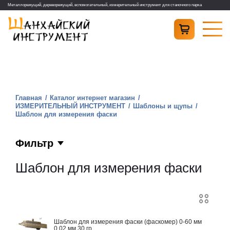
Металлорежущий, дереворежущий, вспомогательный, измерительный инструмент для станочного парка
Главная
Каталог интернет магазин
ИЗМЕРИТЕЛЬНЫЙ ИНСТРУМЕНТ
Шаблоны и щупы
Шаблон для измерения фаски
Фильтр
Шаблон для измерения фаски
Шаблон для измерения фаски (фаскомер) 0-60 мм
0,02 мм 30 гр.