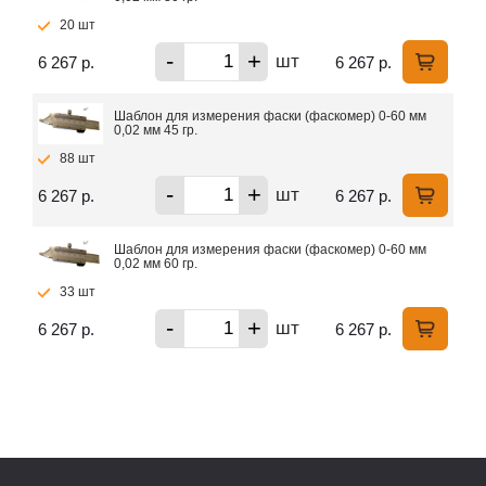
20 шт
-
+
шт
6 267 р.
6 267 р.
Шаблон для измерения фаски (фаскомер) 0-60 мм
0,02 мм 45 гр.
88 шт
-
+
шт
6 267 р.
6 267 р.
Шаблон для измерения фаски (фаскомер) 0-60 мм
0,02 мм 60 гр.
33 шт
-
+
шт
6 267 р.
6 267 р.