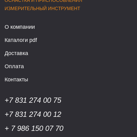
ОСНАСТКА И ПРИСПОСОБЛЕНИЯ
ИЗМЕРИТЕЛЬНЫЙ ИНСТРУМЕНТ
О компании
Каталоги pdf
Доставка
Оплата
Контакты
+7 831 274 00 75
+7 831 274 00 12
+ 7 986 150 07 70