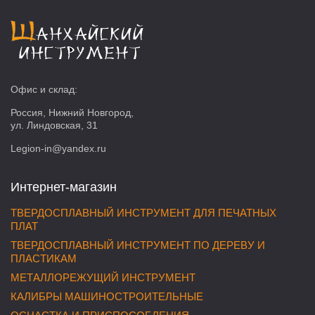
Офис и склад:
Россия, Нижний Новгород,
ул. Линдовская, 31
Legion-in@yandex.ru
Интернет-магазин
ТВЕРДОСПЛАВНЫЙ ИНСТРУМЕНТ ДЛЯ ПЕЧАТНЫХ
ПЛАТ
ТВЕРДОСПЛАВНЫЙ ИНСТРУМЕНТ ПО ДЕРЕВУ И
ПЛАСТИКАМ
МЕТАЛЛОРЕЖУЩИЙ ИНСТРУМЕНТ
КАЛИБРЫ МАШИНОСТРОИТЕЛЬНЫЕ