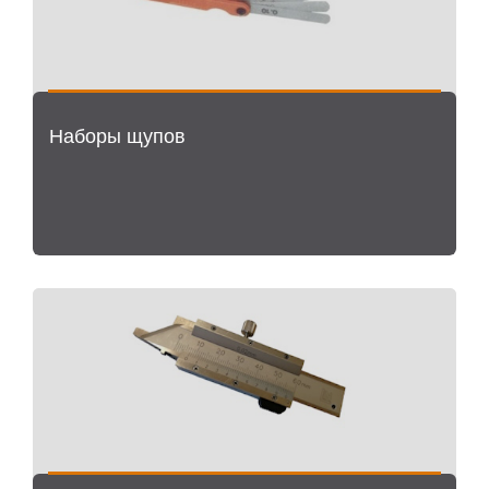
Наборы щупов