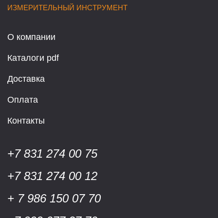
ИЗМЕРИТЕЛЬНЫЙ ИНСТРУМЕНТ
О компании
Каталоги pdf
Доставка
Оплата
Контакты
+7 831 274 00 75
+7 831 274 00 12
+ 7 986 150 07 70