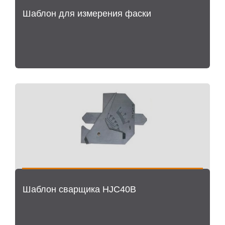
Шаблон для измерения фаски
Шаблон сварщика HJC40B