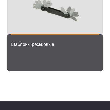
Шаблоны резьбовые