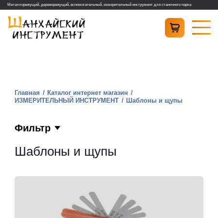
Металлорежущий, дереворежущий, вспомогательный, измерительный инструмент для станочного парка
Главная
Каталог интернет магазин
ИЗМЕРИТЕЛЬНЫЙ ИНСТРУМЕНТ
Шаблоны и щупы
Фильтр
Шаблоны и щупы