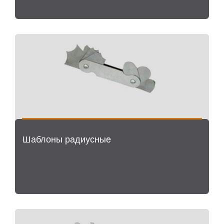
Шаблоны радиусные