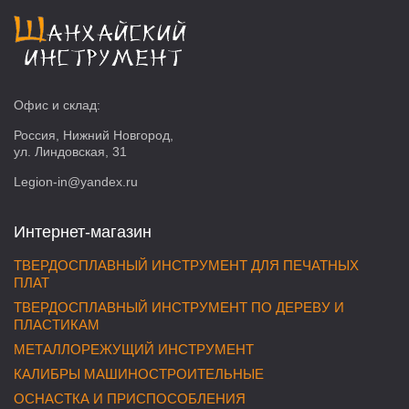
Офис и склад:
Россия, Нижний Новгород,
ул. Линдовская, 31
Legion-in@yandex.ru
Интернет-магазин
ТВЕРДОСПЛАВНЫЙ ИНСТРУМЕНТ ДЛЯ ПЕЧАТНЫХ
ПЛАТ
ТВЕРДОСПЛАВНЫЙ ИНСТРУМЕНТ ПО ДЕРЕВУ И
ПЛАСТИКАМ
МЕТАЛЛОРЕЖУЩИЙ ИНСТРУМЕНТ
КАЛИБРЫ МАШИНОСТРОИТЕЛЬНЫЕ
ОСНАСТКА И ПРИСПОСОБЛЕНИЯ